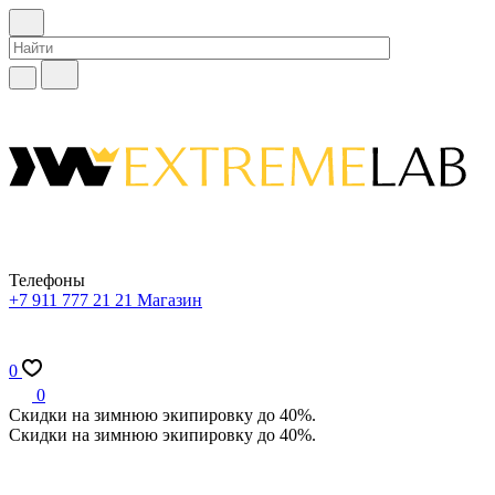
Телефоны
+7 911 777 21 21
Магазин
0
0
Скидки на зимнюю экипировку до 40%.
Скидки на зимнюю экипировку до 40%.