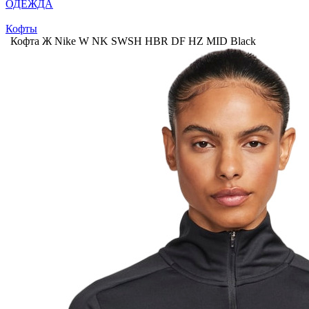
ОДЕЖДА
Кофты
Кофта Ж Nike W NK SWSH HBR DF HZ MID Black