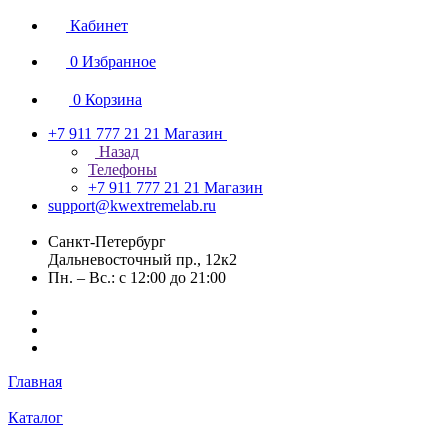
Кабинет
0
Избранное
0
Корзина
+7 911 777 21 21
Магазин
Назад
Телефоны
+7 911 777 21 21
Магазин
support@kwextremelab.ru
Санкт-Петербург
Дальневосточный пр., 12к2
Пн. – Вс.: с 12:00 до 21:00
Главная
Каталог