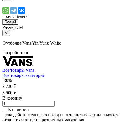
Цвет :
Белый
Белый
Размер :
M
M
Футболка Vans Yin Yung White
Подробности
Все товары Vans
Все товары категории
-30%
2 730 ₽
3 900 ₽
В корзину
В наличии
Цена действительна только для интернет-магазина и может
отличаться от цен в розничных магазинах