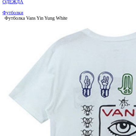
ОДЕЖДА
Футболки
Футболка Vans Yin Yung White