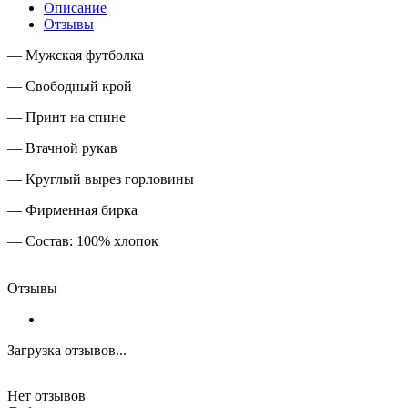
Описание
Отзывы
— Мужская футболка
— Свободный крой
— Принт на спине
— Втачной рукав
— Круглый вырез горловины
— Фирменная бирка
— Состав: 100% хлопок
Отзывы
Загрузка отзывов...
Нет отзывов