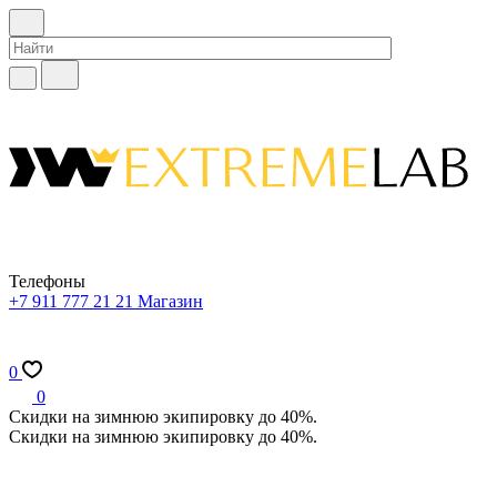
Телефоны
+7 911 777 21 21
Магазин
0
0
Скидки на зимнюю экипировку до 40%.
Скидки на зимнюю экипировку до 40%.