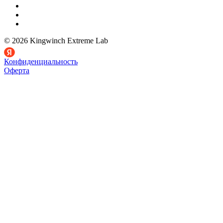
© 2026 Kingwinch Extreme Lab
Конфиденциальность
Оферта