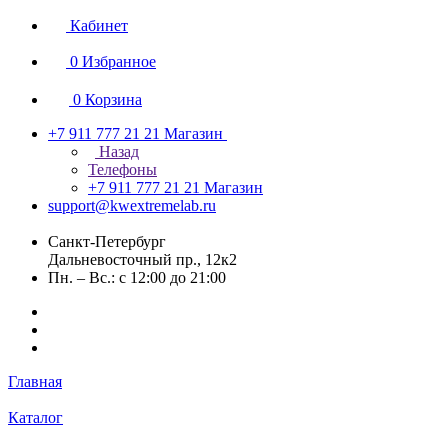
Кабинет
0
Избранное
0
Корзина
+7 911 777 21 21
Магазин
Назад
Телефоны
+7 911 777 21 21
Магазин
support@kwextremelab.ru
Санкт-Петербург
Дальневосточный пр., 12к2
Пн. – Вс.: с 12:00 до 21:00
Главная
Каталог