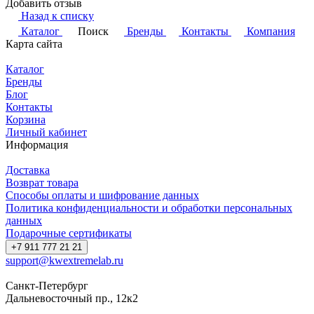
Добавить отзыв
Назад к списку
Каталог
Поиск
Бренды
Контакты
Компания
Карта сайта
Каталог
Бренды
Блог
Контакты
Корзина
Личный кабинет
Информация
Доставка
Возврат товара
Способы оплаты и шифрование данных
Политика конфиденциальности и обработки персональных
данных
Подарочные сертификаты
+7 911 777 21 21
support@kwextremelab.ru
Санкт-Петербург
Дальневосточный пр., 12к2