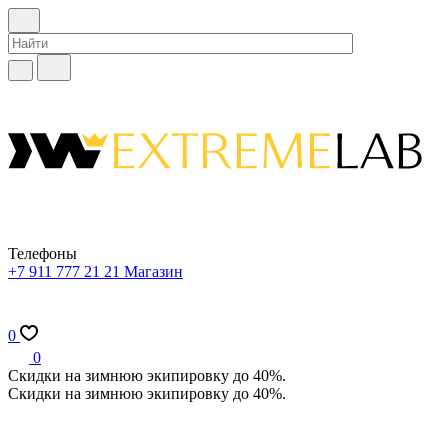
Телефоны
+7 911 777 21 21
Магазин
0
0
Скидки на зимнюю экипировку до 40%.
Скидки на зимнюю экипировку до 40%.