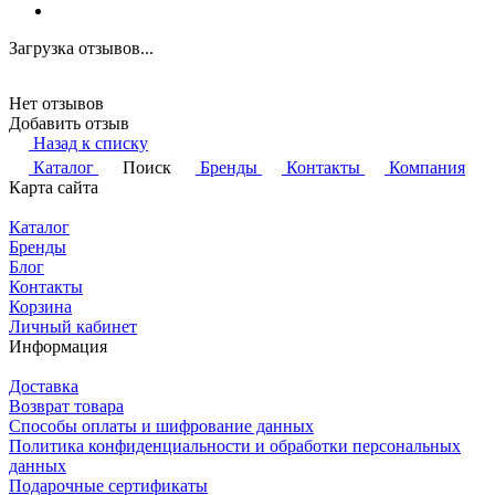
Загрузка отзывов...
Нет отзывов
Добавить отзыв
Назад к списку
Каталог
Поиск
Бренды
Контакты
Компания
Карта сайта
Каталог
Бренды
Блог
Контакты
Корзина
Личный кабинет
Информация
Доставка
Возврат товара
Способы оплаты и шифрование данных
Политика конфиденциальности и обработки персональных
данных
Подарочные сертификаты