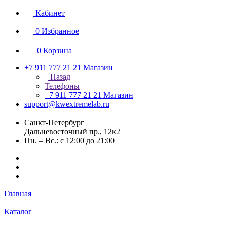
Кабинет
0
Избранное
0
Корзина
+7 911 777 21 21
Магазин
Назад
Телефоны
+7 911 777 21 21
Магазин
support@kwextremelab.ru
Санкт-Петербург
Дальневосточный пр., 12к2
Пн. – Вс.: с 12:00 до 21:00
Главная
Каталог