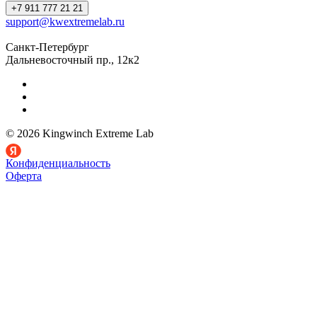
+7 911 777 21 21
support@kwextremelab.ru
Санкт-Петербург
Дальневосточный пр., 12к2
© 2026 Kingwinch Extreme Lab
Конфиденциальность
Оферта