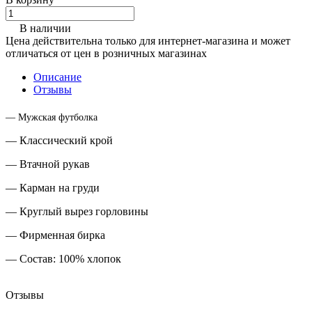
В наличии
Цена действительна только для интернет-магазина и может
отличаться от цен в розничных магазинах
Описание
Отзывы
— Мужская футболка
— Классический крой
— Втачной рукав
— Карман на груди
— Круглый вырез горловины
— Фирменная бирка
— Состав: 100% хлопок
Отзывы