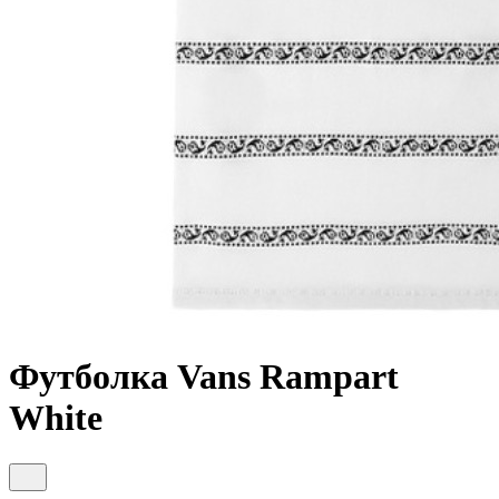
Футболка Vans Rampart
White