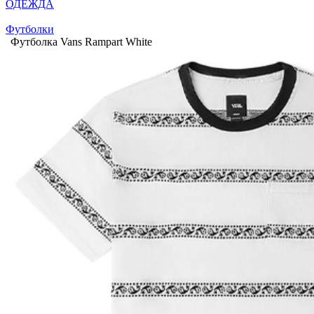
ОДЕЖДА
Футболки
Футболка Vans Rampart White