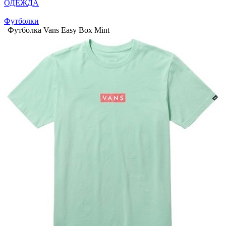
ОДЕЖДА
Футболки
Футболка Vans Easy Box Mint