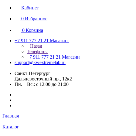
Кабинет
0
Избранное
0
Корзина
+7 911 777 21 21
Магазин
Назад
Телефоны
+7 911 777 21 21
Магазин
support@kwextremelab.ru
Санкт-Петербург
Дальневосточный пр., 12к2
Пн. – Вс.: с 12:00 до 21:00
Главная
Каталог