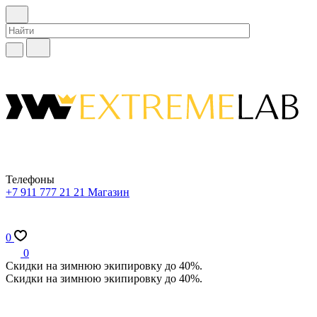
Телефоны
+7 911 777 21 21
Магазин
0
0
Скидки на зимнюю экипировку до 40%.
Скидки на зимнюю экипировку до 40%.