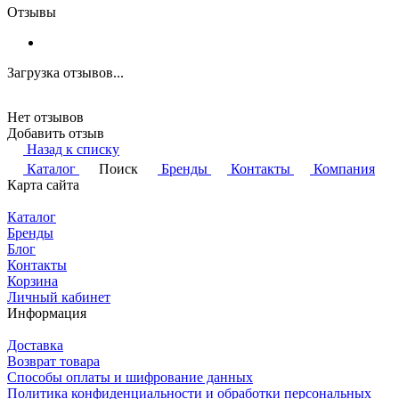
Отзывы
Загрузка отзывов...
Нет отзывов
Добавить отзыв
Назад к списку
Каталог
Поиск
Бренды
Контакты
Компания
Карта сайта
Каталог
Бренды
Блог
Контакты
Корзина
Личный кабинет
Информация
Доставка
Возврат товара
Способы оплаты и шифрование данных
Политика конфиденциальности и обработки персональных