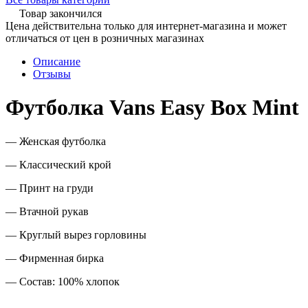
Товар закончился
Цена действительна только для интернет-магазина и может
отличаться от цен в розничных магазинах
Описание
Отзывы
Футболка Vans Easy Box Mint
— Женская футболка
— Классический крой
— Принт на груди
— Втачной рукав
— Круглый вырез горловины
— Фирменная бирка
— Состав: 100% хлопок