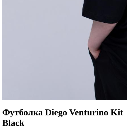
Футболка Diego Venturino Kit
Black