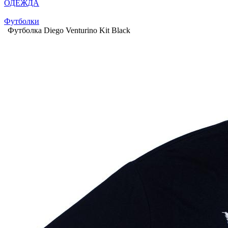
ОДЕЖДА
Футболки
Футболка Diego Venturino Kit Black