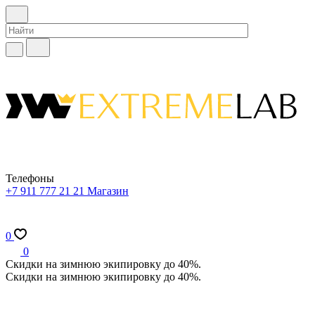
Телефоны
+7 911 777 21 21
Магазин
0
0
Скидки на зимнюю экипировку до 40%.
Скидки на зимнюю экипировку до 40%.