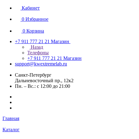
Кабинет
0
Избранное
0
Корзина
+7 911 777 21 21
Магазин
Назад
Телефоны
+7 911 777 21 21
Магазин
support@kwextremelab.ru
Санкт-Петербург
Дальневосточный пр., 12к2
Пн. – Вс.: с 12:00 до 21:00
Главная
Каталог