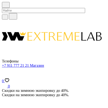
Телефоны
+7 911 777 21 21
Магазин
0
0
Скидки на зимнюю экипировку до 40%.
Скидки на зимнюю экипировку до 40%.