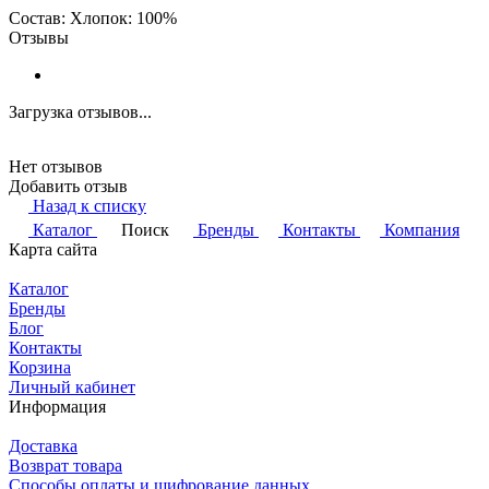
Состав: Хлопок: 100%
Отзывы
Загрузка отзывов...
Нет отзывов
Добавить отзыв
Назад к списку
Каталог
Поиск
Бренды
Контакты
Компания
Карта сайта
Каталог
Бренды
Блог
Контакты
Корзина
Личный кабинет
Информация
Доставка
Возврат товара
Способы оплаты и шифрование данных