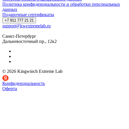
Политика конфиденциальности и обработки персональных
данных
Подарочные сертификаты
+7 911 777 21 21
support@kwextremelab.ru
Санкт-Петербург
Дальневосточный пр., 12к2
© 2026 Kingwinch Extreme Lab
Конфиденциальность
Оферта