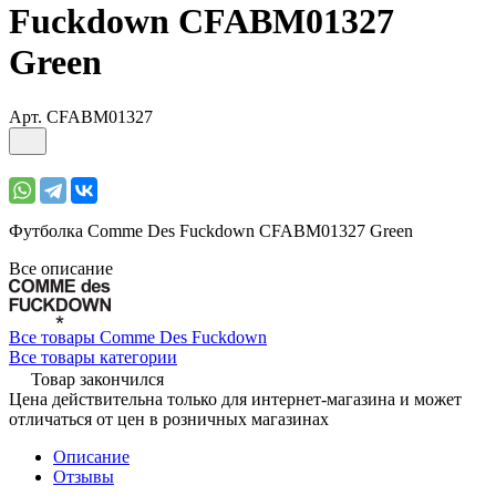
Fuckdown CFABM01327
Green
Арт.
CFABM01327
Футболка Comme Des Fuckdown CFABM01327 Green
Все описание
Все товары Comme Des Fuckdown
Все товары категории
Товар закончился
Цена действительна только для интернет-магазина и может
отличаться от цен в розничных магазинах
Описание
Отзывы