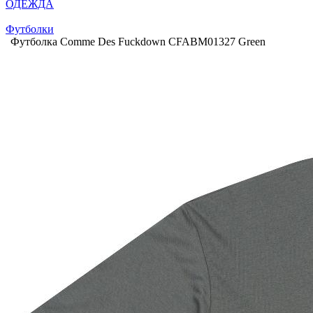
ОДЕЖДА
Футболки
Футболка Comme Des Fuckdown CFABM01327 Green