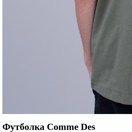
Футболка Comme Des