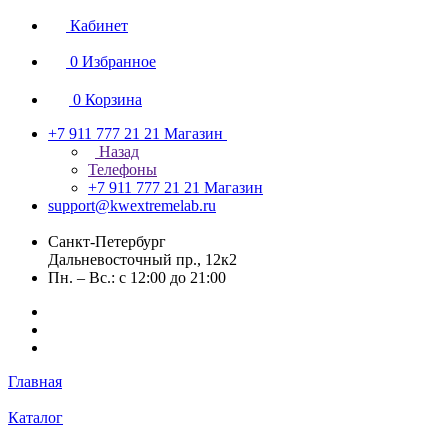
Кабинет
0
Избранное
0
Корзина
+7 911 777 21 21
Магазин
Назад
Телефоны
+7 911 777 21 21
Магазин
support@kwextremelab.ru
Санкт-Петербург
Дальневосточный пр., 12к2
Пн. – Вс.: с 12:00 до 21:00
Главная
Каталог