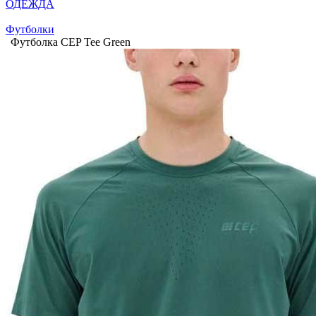
ОДЕЖДА
Футболки
Футболка CEP Tee Green