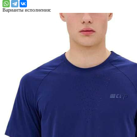
Варианты исполнения: