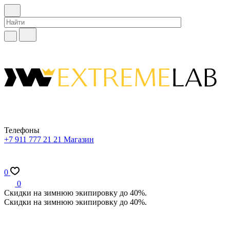
Телефоны
+7 911 777 21 21
Магазин
0
0
Скидки на зимнюю экипировку до 40%.
Скидки на зимнюю экипировку до 40%.