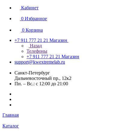
Кабинет
0
Избранное
0
Корзина
+7 911 777 21 21
Магазин
Назад
Телефоны
+7 911 777 21 21
Магазин
support@kwextremelab.ru
Санкт-Петербург
Дальневосточный пр., 12к2
Пн. – Вс.: с 12:00 до 21:00
Главная
Каталог