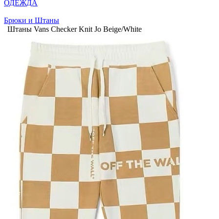
ОДЕЖДА
Брюки и Штаны
Штаны Vans Checker Knit Jo Beige/White