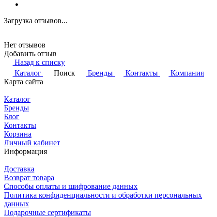
Загрузка отзывов...
Нет отзывов
Добавить отзыв
Назад к списку
Каталог
Поиск
Бренды
Контакты
Компания
Карта сайта
Каталог
Бренды
Блог
Контакты
Корзина
Личный кабинет
Информация
Доставка
Возврат товара
Способы оплаты и шифрование данных
Политика конфиденциальности и обработки персональных
данных
Подарочные сертификаты