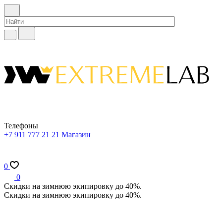
Телефоны
+7 911 777 21 21
Магазин
0
0
Скидки на зимнюю экипировку до 40%.
Скидки на зимнюю экипировку до 40%.