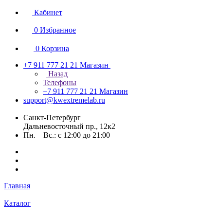
Кабинет
0
Избранное
0
Корзина
+7 911 777 21 21
Магазин
Назад
Телефоны
+7 911 777 21 21
Магазин
support@kwextremelab.ru
Санкт-Петербург
Дальневосточный пр., 12к2
Пн. – Вс.: с 12:00 до 21:00
Главная
Каталог