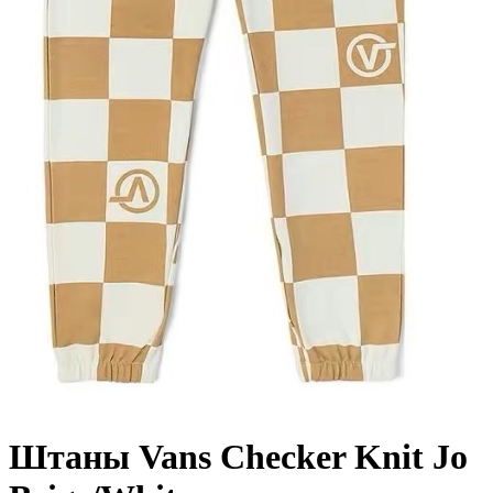
Штаны Vans Checker Knit Jo