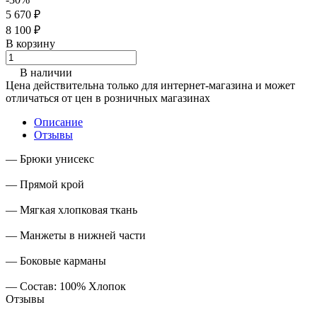
5 670 ₽
8 100 ₽
В корзину
В наличии
Цена действительна только для интернет-магазина и может
отличаться от цен в розничных магазинах
Описание
Отзывы
— Брюки унисекс
— Прямой крой
— Мягкая хлопковая ткань
— Манжеты в нижней части
— Боковые карманы
— Состав: 100% Хлопок
Отзывы