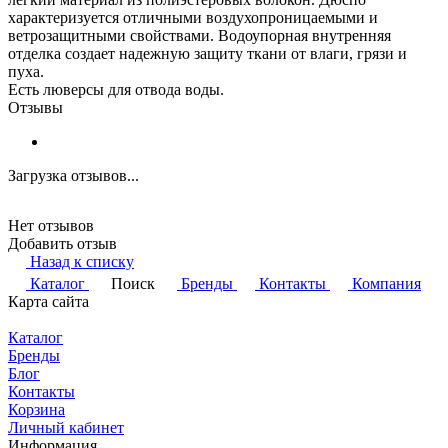
характеризуется отличными воздухопроницаемыми и
ветрозащитными свойствами. Водоупорная внутренняя
отделка создает надежную защиту ткани от влаги, грязи и
пуха.
Есть люверсы для отвода воды.
Отзывы
Загрузка отзывов...
Нет отзывов
Добавить отзыв
Назад к списку
Каталог
Поиск
Бренды
Контакты
Компания
Карта сайта
Каталог
Бренды
Блог
Контакты
Корзина
Личный кабинет
Информация