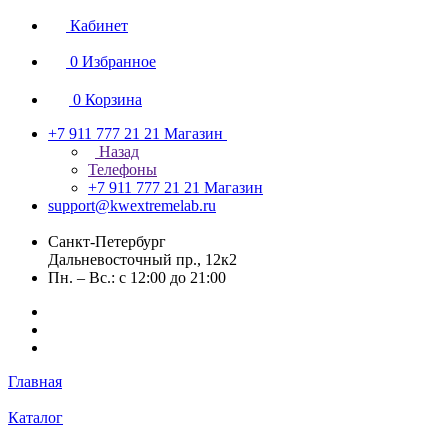
Кабинет
0
Избранное
0
Корзина
+7 911 777 21 21
Магазин
Назад
Телефоны
+7 911 777 21 21
Магазин
support@kwextremelab.ru
Санкт-Петербург
Дальневосточный пр., 12к2
Пн. – Вс.: с 12:00 до 21:00
Главная
Каталог