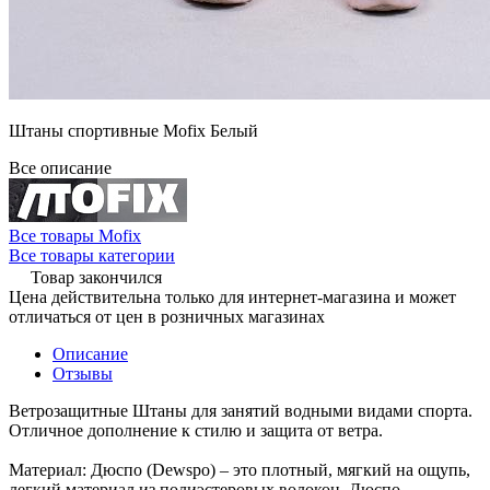
Штаны спортивные Mofix Белый
Все описание
Все товары Mofix
Все товары категории
Товар закончился
Цена действительна только для интернет-магазина и может
отличаться от цен в розничных магазинах
Описание
Отзывы
Ветрозащитные Штаны для занятий водными видами спорта.
Отличное дополнение к стилю и защита от ветра.
Материал: Дюспо (Dewspo) – это плотный, мягкий на ощупь,
легкий материал из полиэстеровых волокон. Дюспо