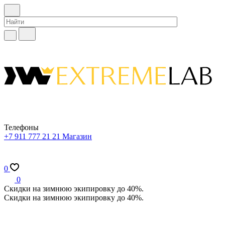
Телефоны
+7 911 777 21 21
Магазин
0
0
Скидки на зимнюю экипировку до 40%.
Скидки на зимнюю экипировку до 40%.