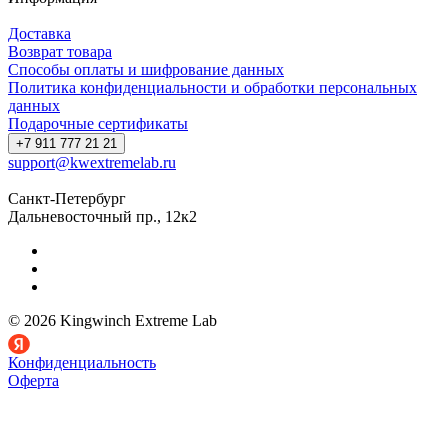
Доставка
Возврат товара
Способы оплаты и шифрование данных
Политика конфиденциальности и обработки персональных
данных
Подарочные сертификаты
+7 911 777 21 21
support@kwextremelab.ru
Санкт-Петербург
Дальневосточный пр., 12к2
© 2026 Kingwinch Extreme Lab
Конфиденциальность
Оферта