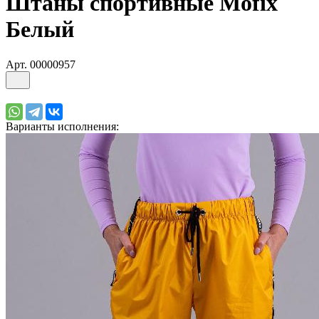
Штаны спортивные Mofix
Белый
Арт.
00000957
Варианты исполнения: