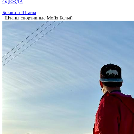
ОДЕЖДА
Брюки и Штаны
Штаны спортивные Mofix Белый