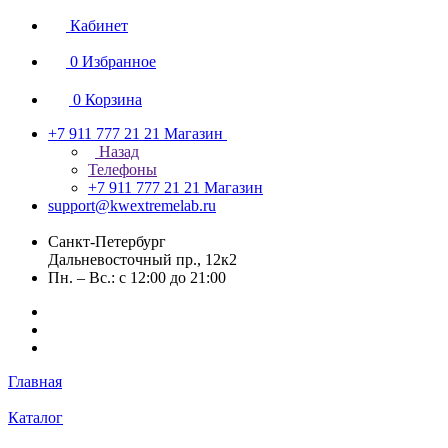
Кабинет
0
Избранное
0
Корзина
+7 911 777 21 21
Магазин
Назад
Телефоны
+7 911 777 21 21
Магазин
support@kwextremelab.ru
Санкт-Петербург
Дальневосточный пр., 12к2
Пн. – Вс.: с 12:00 до 21:00
Главная
Каталог