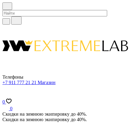
Телефоны
+7 911 777 21 21
Магазин
0
0
Скидки на зимнюю экипировку до 40%.
Скидки на зимнюю экипировку до 40%.