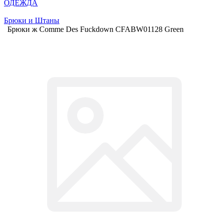
ОДЕЖДА
Брюки и Штаны
Брюки ж Comme Des Fuckdown CFABW01128 Green