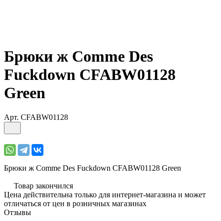
Брюки ж Comme Des
Fuckdown CFABW01128
Green
Арт.
CFABW01128
Брюки ж Comme Des Fuckdown CFABW01128 Green
Товар закончился
Цена действительна только для интернет-магазина и может
отличаться от цен в розничных магазинах
Отзывы