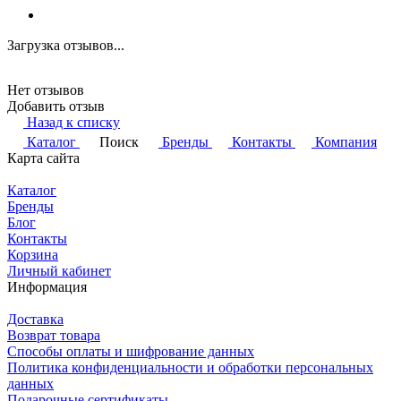
Загрузка отзывов...
Нет отзывов
Добавить отзыв
Назад к списку
Каталог
Поиск
Бренды
Контакты
Компания
Карта сайта
Каталог
Бренды
Блог
Контакты
Корзина
Личный кабинет
Информация
Доставка
Возврат товара
Способы оплаты и шифрование данных
Политика конфиденциальности и обработки персональных
данных
Подарочные сертификаты