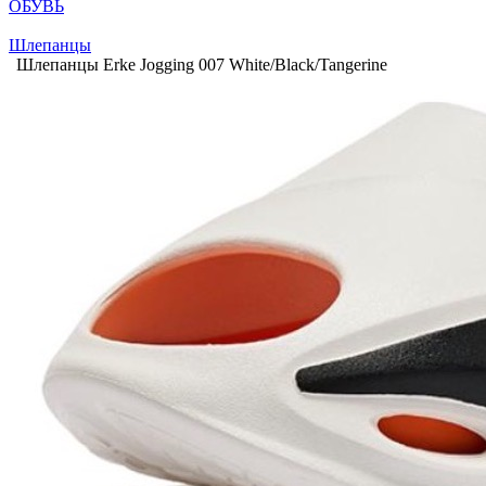
ОБУВЬ
Шлепанцы
Шлепанцы Erke Jogging 007 White/Black/Tangerine