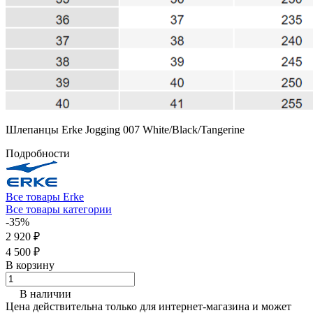
Шлепанцы Erke Jogging 007 White/Black/Tangerine
Подробности
Все товары Erke
Все товары категории
-35%
2 920 ₽
4 500 ₽
В корзину
В наличии
Цена действительна только для интернет-магазина и может