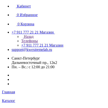
Кабинет
0
Избранное
0
Корзина
+7 911 777 21 21
Магазин
Назад
Телефоны
+7 911 777 21 21
Магазин
support@kwextremelab.ru
Санкт-Петербург
Дальневосточный пр., 12к2
Пн. – Вс.: с 12:00 до 21:00
Главная
Каталог