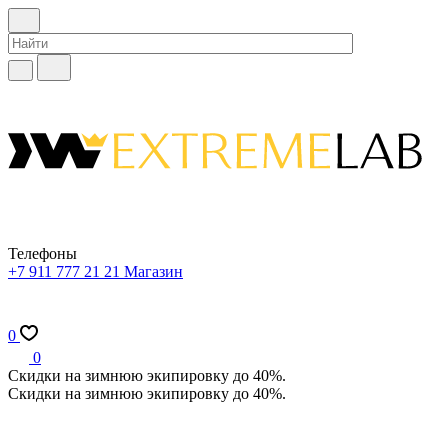
Телефоны
+7 911 777 21 21
Магазин
0
0
Скидки на зимнюю экипировку до 40%.
Скидки на зимнюю экипировку до 40%.