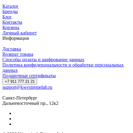
Каталог
Бренды
Блог
Контакты
Корзина
Личный кабинет
Информация
Доставка
Возврат товара
Способы оплаты и шифрование данных
Политика конфиденциальности и обработки персональных
данных
Подарочные сертификаты
+7 911 777 21 21
support@kwextremelab.ru
Санкт-Петербург
Дальневосточный пр., 12к2