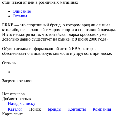
отличаться от цен в розничных магазинах
Описание
Отзывы
ERKE — это спортивный бренд, о котором вряд ли слышал
кто-либо, не связанный с миром спорта и спортивной одежды.
И это несмотря на то, что китайская марка кроссовок уже
довольно давно существует на рынке (с 8 июня 2000 года).
Обувь сделана из формованной литой EBA, которая
обеспечивает оптимальную мягкость и упругость при носке.
Отзывы
Загрузка отзывов...
Нет отзывов
Добавить отзыв
Назад к списку
Каталог
Поиск
Бренды
Контакты
Компания
Карта сайта