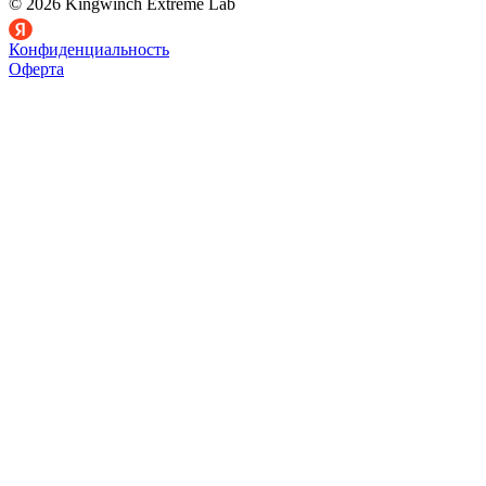
© 2026 Kingwinch Extreme Lab
Конфиденциальность
Оферта