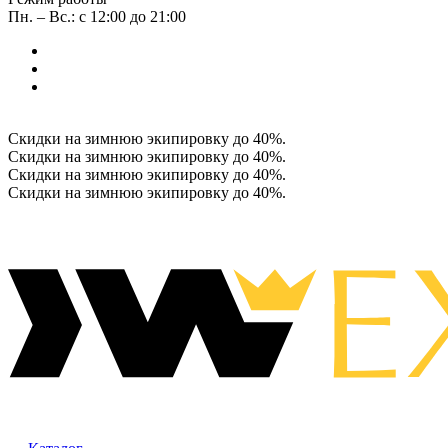
Пн. – Вс.: с 12:00 до 21:00
Скидки на зимнюю экипировку до 40%.
Скидки на зимнюю экипировку до 40%.
Скидки на зимнюю экипировку до 40%.
Скидки на зимнюю экипировку до 40%.