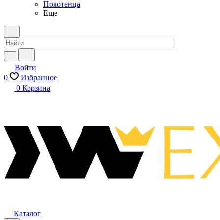
Полотенца
Еще
Войти
0
Избранное
0
Корзина
Каталог