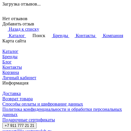
Загрузка отзывов...
Нет отзывов
Добавить отзыв
Назад к списку
Каталог
Поиск
Бренды
Контакты
Компания
Карта сайта
Каталог
Бренды
Блог
Контакты
Корзина
Личный кабинет
Информация
Доставка
Возврат товара
Способы оплаты и шифрование данных
Политика конфиденциальности и обработки персональных
данных
Подарочные сертификаты
+7 911 777 21 21