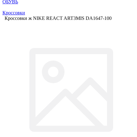
ОБУВЬ
Кроссовки
Кроссовки ж NIKE REACT ART3MIS DA1647-100