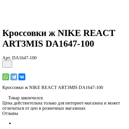
Кроссовки ж NIKE REACT
ART3MIS DA1647-100
Арт.
DA1647-100
Кроссовки ж NIKE REACT ART3MIS DA1647-100
Товар закончился
Цена действительна только для интернет-магазина и может
отличаться от цен в розничных магазинах
Отзывы