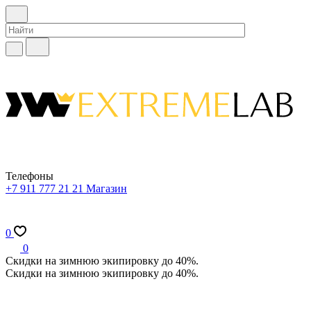
Телефоны
+7 911 777 21 21
Магазин
0
0
Скидки на зимнюю экипировку до 40%.
Скидки на зимнюю экипировку до 40%.