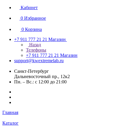
Кабинет
0
Избранное
0
Корзина
+7 911 777 21 21
Магазин
Назад
Телефоны
+7 911 777 21 21
Магазин
support@kwextremelab.ru
Санкт-Петербург
Дальневосточный пр., 12к2
Пн. – Вс.: с 12:00 до 21:00
Главная
Каталог