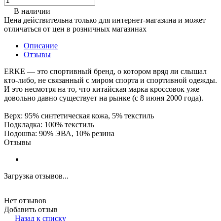
В наличии
Цена действительна только для интернет-магазина и может
отличаться от цен в розничных магазинах
Описание
Отзывы
ERKE — это спортивный бренд, о котором вряд ли слышал
кто-либо, не связанный с миром спорта и спортивной одежды.
И это несмотря на то, что китайская марка кроссовок уже
довольно давно существует на рынке (с 8 июня 2000 года).
Верх: 95% синтетическая кожа, 5% текстиль
Подкладка: 100% текстиль
Подошва: 90% ЭВА, 10% резина
Отзывы
Загрузка отзывов...
Нет отзывов
Добавить отзыв
Назад к списку