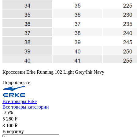
Кроссовки Erke Running 102 Light Grey/Ink Navy
Подробности
Все товары Erke
Все товары категории
-35%
5 260 ₽
8 100 ₽
В корзину