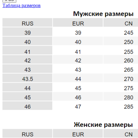
Таблица размеров