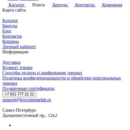
Каталог
Поиск
Бренды
Контакты
Компания
Карта сайта
Каталог
Бренды
Блог
Контакты
Корзина
Личный кабинет
Информация
Доставка
Возврат товара
Способы оплаты и шифрование данных
Политика конфиденциальности и обработки персональных
данных
Подарочные сертификаты
+7 911 777 21 21
support@kwextremelab.ru
Санкт-Петербург
Дальневосточный пр., 12к2