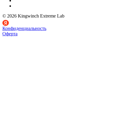
© 2026 Kingwinch Extreme Lab
Конфиденциальность
Оферта