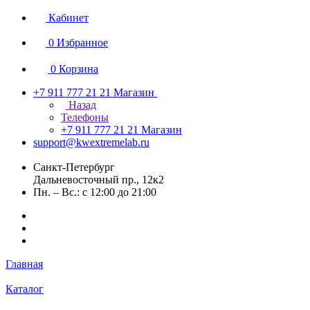
Кабинет
0
Избранное
0
Корзина
+7 911 777 21 21
Магазин
Назад
Телефоны
+7 911 777 21 21
Магазин
support@kwextremelab.ru
Санкт-Петербург
Дальневосточный пр., 12к2
Пн. – Вс.: с 12:00 до 21:00
Главная
Каталог