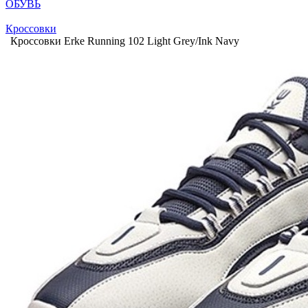
ОБУВЬ
Кроссовки
Кроссовки Erke Running 102 Light Grey/Ink Navy