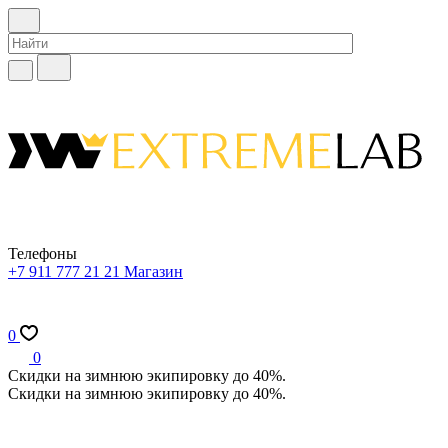
Телефоны
+7 911 777 21 21
Магазин
0
0
Скидки на зимнюю экипировку до 40%.
Скидки на зимнюю экипировку до 40%.