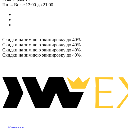
Пн. – Вс.: с 12:00 до 21:00
Скидки на зимнюю экипировку до 40%.
Скидки на зимнюю экипировку до 40%.
Скидки на зимнюю экипировку до 40%.
Скидки на зимнюю экипировку до 40%.