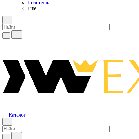
Полотенца
Еще
Каталог