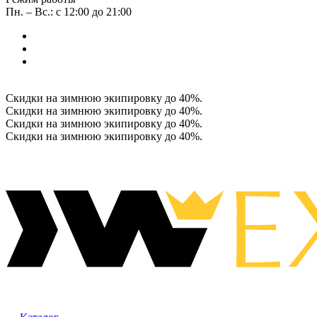
Пн. – Вс.: с 12:00 до 21:00
Скидки на зимнюю экипировку до 40%.
Скидки на зимнюю экипировку до 40%.
Скидки на зимнюю экипировку до 40%.
Скидки на зимнюю экипировку до 40%.