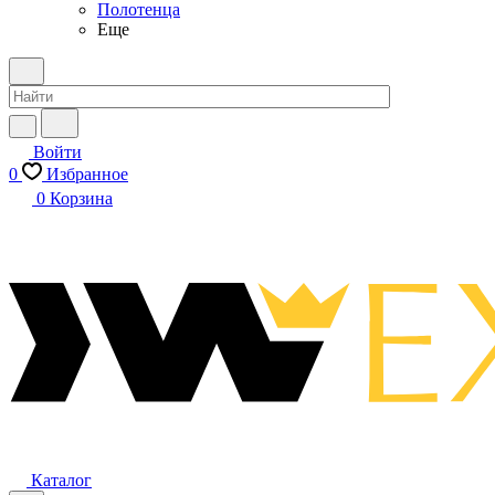
Полотенца
Еще
Войти
0
Избранное
0
Корзина
Каталог