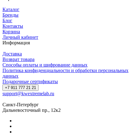
Каталог
Бренды
Блог
Контакты
Корзина
Личный кабинет
Информация
Доставка
Возврат товара
Способы оплаты и шифрование данных
Политика конфиденциальности и обработки персональных
данных
Подарочные сертификаты
+7 911 777 21 21
support@kwextremelab.ru
Санкт-Петербург
Дальневосточный пр., 12к2