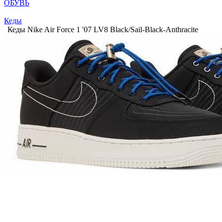
ОБУВЬ
Кеды
Кеды Nike Air Force 1 '07 LV8 Black/Sail-Black-Anthracite