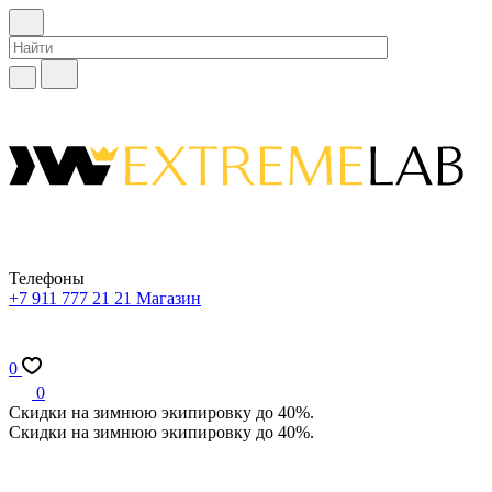
Телефоны
+7 911 777 21 21
Магазин
0
0
Скидки на зимнюю экипировку до 40%.
Скидки на зимнюю экипировку до 40%.