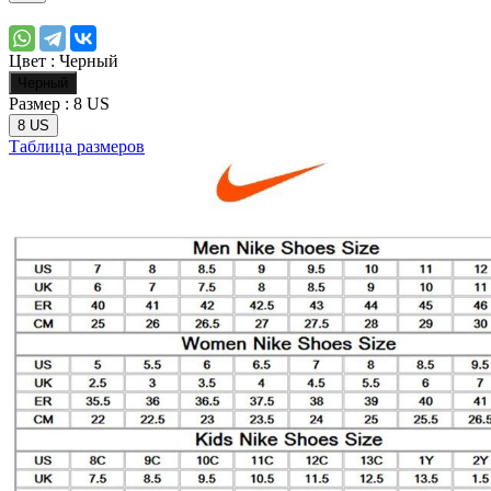
Цвет :
Черный
Черный
Размер :
8 US
8 US
Таблица размеров