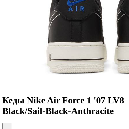
Кеды Nike Air Force 1 '07 LV8
Black/Sail-Black-Anthracite