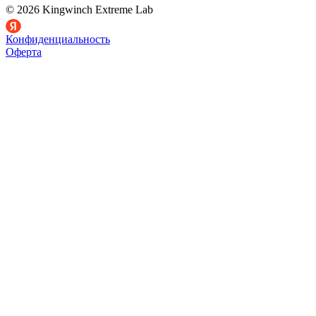
© 2026 Kingwinch Extreme Lab
Конфиденциальность
Оферта