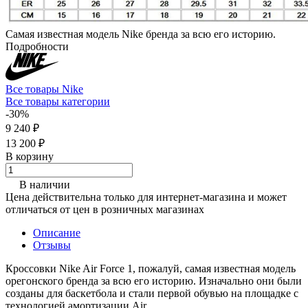
Самая известная модель Nike бренда за всю его историю.
Подробности
Все товары Nike
Все товары категории
-30%
9 240 ₽
13 200 ₽
В корзину
В наличии
Цена действительна только для интернет-магазина и может
отличаться от цен в розничных магазинах
Описание
Отзывы
Кроссовки Nike Air Force 1, пожалуй, самая известная модель
орегонского бренда за всю его историю. Изначально они были
созданы для баскетбола и стали первой обувью на площадке с
технологией амортизации Air.