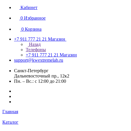
Кабинет
0
Избранное
0
Корзина
+7 911 777 21 21
Магазин
Назад
Телефоны
+7 911 777 21 21
Магазин
support@kwextremelab.ru
Санкт-Петербург
Дальневосточный пр., 12к2
Пн. – Вс.: с 12:00 до 21:00
Главная
Каталог