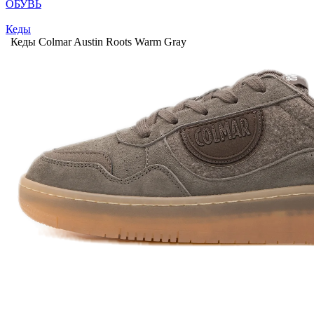
ОБУВЬ
Кеды
Кеды Colmar Austin Roots Warm Gray