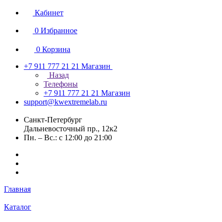
Кабинет
0
Избранное
0
Корзина
+7 911 777 21 21
Магазин
Назад
Телефоны
+7 911 777 21 21
Магазин
support@kwextremelab.ru
Санкт-Петербург
Дальневосточный пр., 12к2
Пн. – Вс.: с 12:00 до 21:00
Главная
Каталог