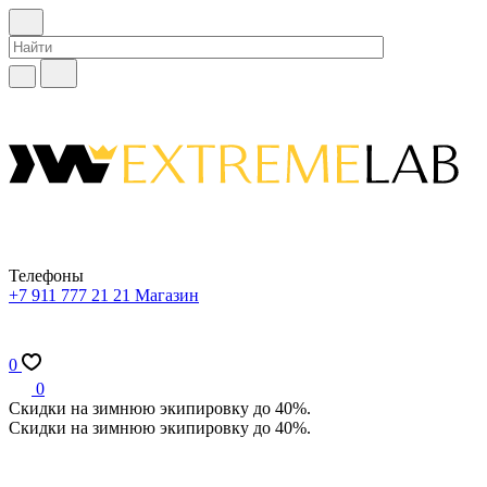
Телефоны
+7 911 777 21 21
Магазин
0
0
Скидки на зимнюю экипировку до 40%.
Скидки на зимнюю экипировку до 40%.