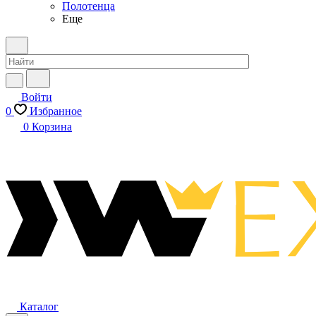
Полотенца
Еще
Войти
0
Избранное
0
Корзина
Каталог