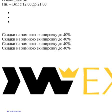
Пн. – Вс.: с 12:00 до 21:00
Скидки на зимнюю экипировку до 40%.
Скидки на зимнюю экипировку до 40%.
Скидки на зимнюю экипировку до 40%.
Скидки на зимнюю экипировку до 40%.