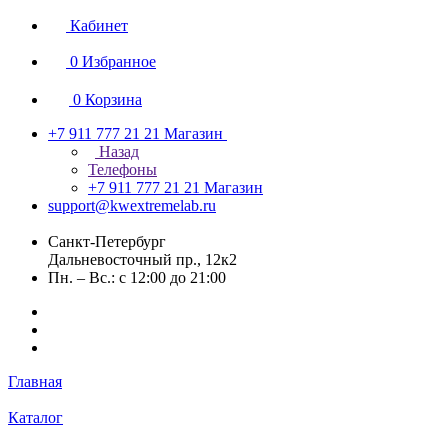
Кабинет
0
Избранное
0
Корзина
+7 911 777 21 21
Магазин
Назад
Телефоны
+7 911 777 21 21
Магазин
support@kwextremelab.ru
Санкт-Петербург
Дальневосточный пр., 12к2
Пн. – Вс.: с 12:00 до 21:00
Главная
Каталог