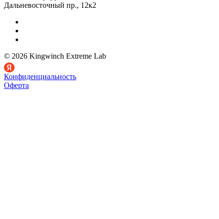
Дальневосточный пр., 12к2
© 2026 Kingwinch Extreme Lab
Конфиденциальность
Оферта