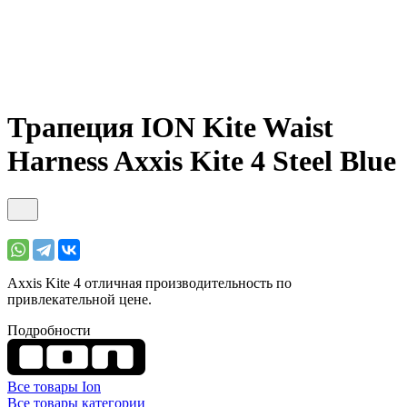
Трапеция ION Kite Waist
Harness Axxis Kite 4 Steel Blue
Axxis Kite 4 отличная производительность по
привлекательной цене.
Подробности
Все товары Ion
Все товары категории