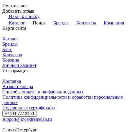
Нет отзывов
Добавить отзыв
Назад к списку
Каталог
Поиск
Бренды
Контакты
Компания
Карта сайта
Каталог
Бренды
Блог
Контакты
Корзина
Личный кабинет
Информация
Доставка
Возврат товара
Способы оплаты и шифрование данных
Политика конфиденциальности и обработки персональных
данных
Подарочные сертификаты
+7 911 777 21 21
support@kwextremelab.ru
Санкт-Петербург