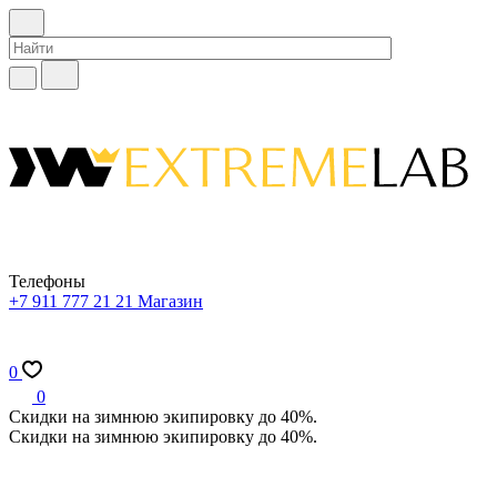
Телефоны
+7 911 777 21 21
Магазин
0
0
Скидки на зимнюю экипировку до 40%.
Скидки на зимнюю экипировку до 40%.