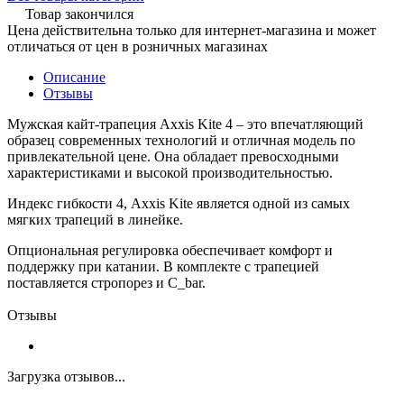
Товар закончился
Цена действительна только для интернет-магазина и может
отличаться от цен в розничных магазинах
Описание
Отзывы
Мужская кайт-трапеция Axxis Kite 4 – это впечатляющий
образец современных технологий и отличная модель по
привлекательной цене. Она обладает превосходными
характеристиками и высокой производительностью.
Индекс гибкости 4, Axxis Kite является одной из самых
мягких трапеций в линейке.
Опциональная регулировка обеспечивает комфорт и
поддержку при катании. В комплекте с трапецией
поставляется стропорез и C_bar.
Отзывы
Загрузка отзывов...