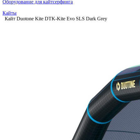
Оборудование для кайтсерфинга
Кайты
Кайт Duotone Kite DTK-Kite Evo SLS Dark Grey