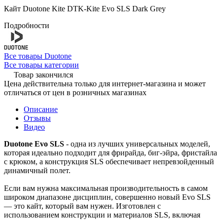
Кайт Duotone Kite DTK-Kite Evo SLS Dark Grey
Подробности
Все товары Duotone
Все товары категории
Товар закончился
Цена действительна только для интернет-магазина и может
отличаться от цен в розничных магазинах
Описание
Отзывы
Видео
Duotone Evo SLS
- одна из лучших универсальных моделей,
которая идеально подходит для фрирайда, биг-эйра, фристайла
с крюком, а конструкция SLS обеспечивает непревзойденный
динамичный полет.
Если вам нужна максимальная производительность в самом
широком диапазоне дисциплин, совершенно новый Evo SLS
— это кайт, который вам нужен. Изготовлен с
использованием конструкции и материалов SLS, включая