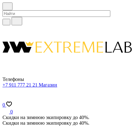
Телефоны
+7 911 777 21 21
Магазин
0
0
Скидки на зимнюю экипировку до 40%.
Скидки на зимнюю экипировку до 40%.