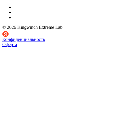
© 2026 Kingwinch Extreme Lab
Конфиденциальность
Оферта