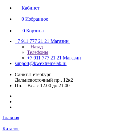
Кабинет
0
Избранное
0
Корзина
+7 911 777 21 21
Магазин
Назад
Телефоны
+7 911 777 21 21
Магазин
support@kwextremelab.ru
Санкт-Петербург
Дальневосточный пр., 12к2
Пн. – Вс.: с 12:00 до 21:00
Главная
Каталог