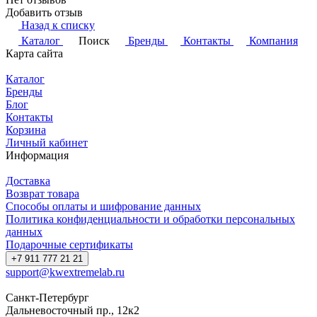
Добавить отзыв
Назад к списку
Каталог
Поиск
Бренды
Контакты
Компания
Карта сайта
Каталог
Бренды
Блог
Контакты
Корзина
Личный кабинет
Информация
Доставка
Возврат товара
Способы оплаты и шифрование данных
Политика конфиденциальности и обработки персональных
данных
Подарочные сертификаты
+7 911 777 21 21
support@kwextremelab.ru
Санкт-Петербург
Дальневосточный пр., 12к2