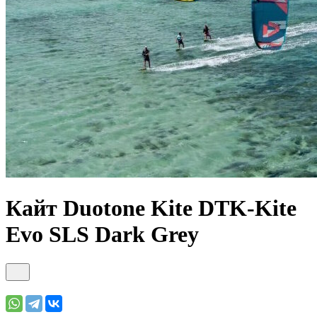
Кайт Duotone Kite DTK-Kite
Evo SLS Dark Grey