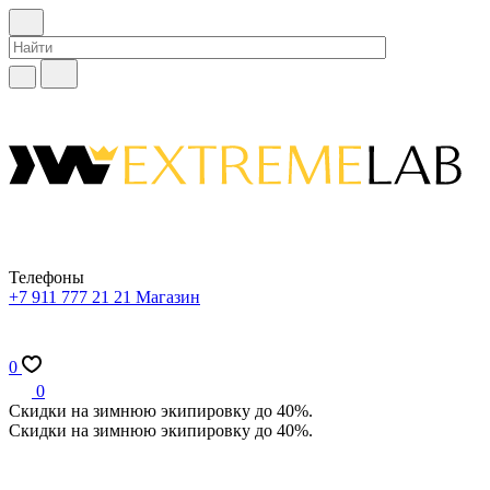
Телефоны
+7 911 777 21 21
Магазин
0
0
Скидки на зимнюю экипировку до 40%.
Скидки на зимнюю экипировку до 40%.