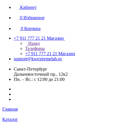
Кабинет
0
Избранное
0
Корзина
+7 911 777 21 21
Магазин
Назад
Телефоны
+7 911 777 21 21
Магазин
support@kwextremelab.ru
Санкт-Петербург
Дальневосточный пр., 12к2
Пн. – Вс.: с 12:00 до 21:00
Главная
Каталог