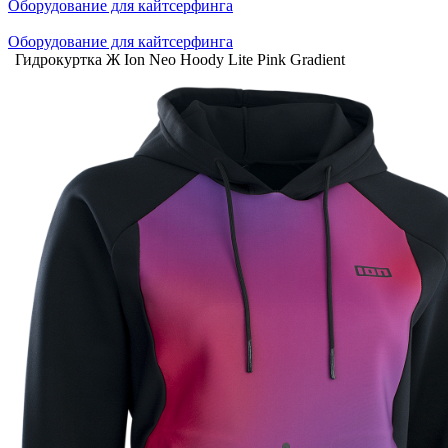
Оборудование для кайтсерфинга
Оборудование для кайтсерфинга
Гидрокуртка Ж Ion Neo Hoody Lite Pink Gradient