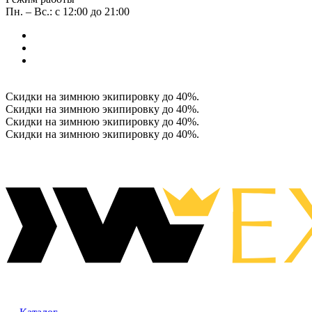
Пн. – Вс.: с 12:00 до 21:00
Скидки на зимнюю экипировку до 40%.
Скидки на зимнюю экипировку до 40%.
Скидки на зимнюю экипировку до 40%.
Скидки на зимнюю экипировку до 40%.