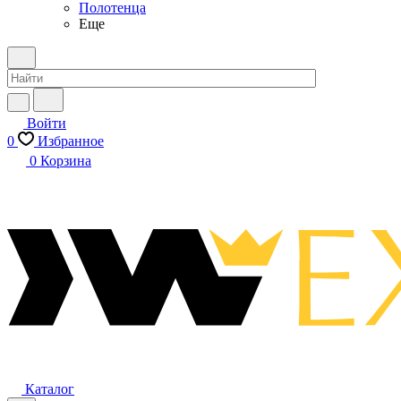
Полотенца
Еще
Войти
0
Избранное
0
Корзина
Каталог