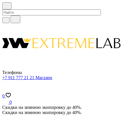
Телефоны
+7 911 777 21 21
Магазин
0
0
Скидки на зимнюю экипировку до 40%.
Скидки на зимнюю экипировку до 40%.