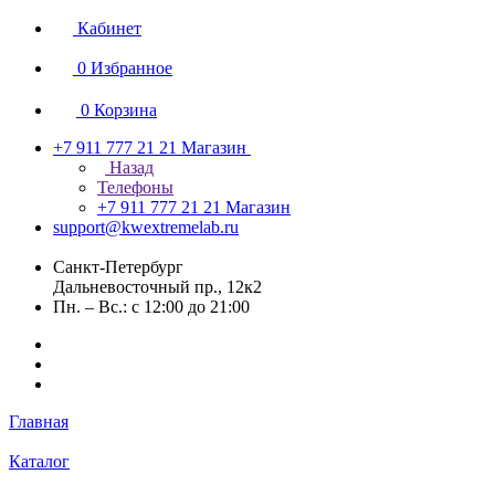
Кабинет
0
Избранное
0
Корзина
+7 911 777 21 21
Магазин
Назад
Телефоны
+7 911 777 21 21
Магазин
support@kwextremelab.ru
Санкт-Петербург
Дальневосточный пр., 12к2
Пн. – Вс.: с 12:00 до 21:00
Главная
Каталог