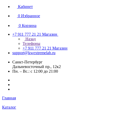
Кабинет
0
Избранное
0
Корзина
+7 911 777 21 21
Магазин
Назад
Телефоны
+7 911 777 21 21
Магазин
support@kwextremelab.ru
Санкт-Петербург
Дальневосточный пр., 12к2
Пн. – Вс.: с 12:00 до 21:00
Главная
Каталог