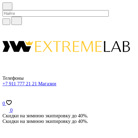
Телефоны
+7 911 777 21 21
Магазин
0
0
Скидки на зимнюю экипировку до 40%.
Скидки на зимнюю экипировку до 40%.