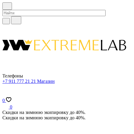
Телефоны
+7 911 777 21 21
Магазин
0
0
Скидки на зимнюю экипировку до 40%.
Скидки на зимнюю экипировку до 40%.