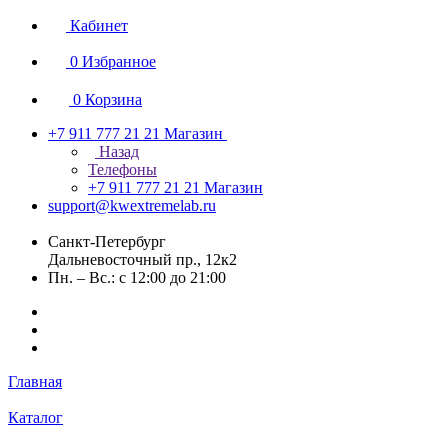
Кабинет
0
Избранное
0
Корзина
+7 911 777 21 21
Магазин
Назад
Телефоны
+7 911 777 21 21
Магазин
support@kwextremelab.ru
Санкт-Петербург
Дальневосточный пр., 12к2
Пн. – Вс.: с 12:00 до 21:00
Главная
Каталог