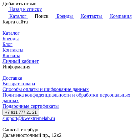
Добавить отзыв
Назад к списку
Каталог
Поиск
Бренды
Контакты
Компания
Карта сайта
Каталог
Бренды
Блог
Контакты
Корзина
Личный кабинет
Информация
Доставка
Возврат товара
Способы оплаты и шифрование данных
Политика конфиденциальности и обработки персональных
данных
Подарочные сертификаты
+7 911 777 21 21
support@kwextremelab.ru
Санкт-Петербург
Дальневосточный пр., 12к2