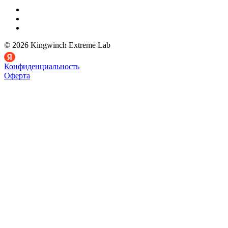
© 2026 Kingwinch Extreme Lab
Конфиденциальность
Оферта