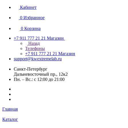
Кабинет
0
Избранное
0
Корзина
+7 911 777 21 21
Магазин
Назад
Телефоны
+7 911 777 21 21
Магазин
support@kwextremelab.ru
Санкт-Петербург
Дальневосточный пр., 12к2
Пн. – Вс.: с 12:00 до 21:00
Главная
Каталог