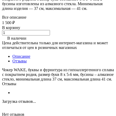
бусины изготовлены из алмазного стекла. Минимальная
длина изделия — 37 см, максимальная — 41 см.
Все описание
1 500 ₽
В корзину
В наличии
Цена действительна только для интернет-магазина и может
отличаться от цен в розничных магазинах
Описание
Отзывы
Чокер WAKE, буквы и фурнитура из гипоаллергенного сплава
с покрытием родия, размер букв 8 х 5-6 мм, бусины – алмазное
стекло, минимальная длина 37 см, максимальная длина 41 см.
Отзывы
Загрузка отзывов...
Нет отзывов