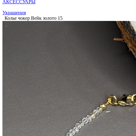
АКСЕССУАРЫ
Украшения
Колье чокер Вейк золото 15