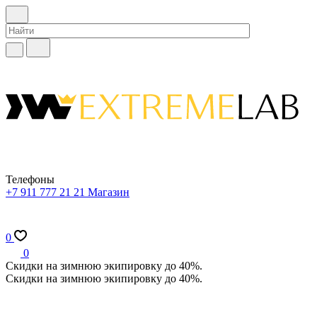
Телефоны
+7 911 777 21 21
Магазин
0
0
Скидки на зимнюю экипировку до 40%.
Скидки на зимнюю экипировку до 40%.