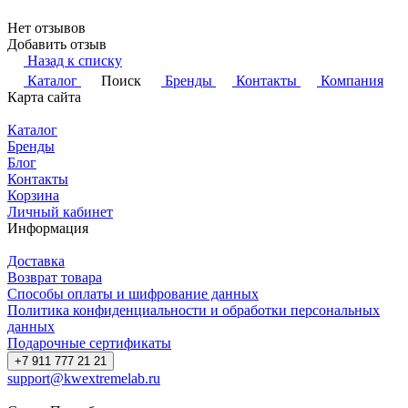
Нет отзывов
Добавить отзыв
Назад к списку
Каталог
Поиск
Бренды
Контакты
Компания
Карта сайта
Каталог
Бренды
Блог
Контакты
Корзина
Личный кабинет
Информация
Доставка
Возврат товара
Способы оплаты и шифрование данных
Политика конфиденциальности и обработки персональных
данных
Подарочные сертификаты
+7 911 777 21 21
support@kwextremelab.ru