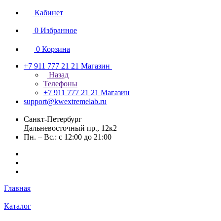
Кабинет
0
Избранное
0
Корзина
+7 911 777 21 21
Магазин
Назад
Телефоны
+7 911 777 21 21
Магазин
support@kwextremelab.ru
Санкт-Петербург
Дальневосточный пр., 12к2
Пн. – Вс.: с 12:00 до 21:00
Главная
Каталог