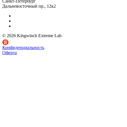
Санкт-Петербург
Дальневосточный пр., 12к2
© 2026 Kingwinch Extreme Lab
Конфиденциальность
Оферта