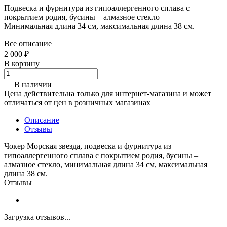
Подвеска и фурнитура из гипоаллергенного сплава с
покрытием родия, бусины – алмазное стекло
Минимальная длина 34 см, максимальная длина 38 см.
Все описание
2 000 ₽
В корзину
В наличии
Цена действительна только для интернет-магазина и может
отличаться от цен в розничных магазинах
Описание
Отзывы
Чокер Морская звезда, подвеска и фурнитура из
гипоаллергенного сплава с покрытием родия, бусины –
алмазное стекло, минимальная длина 34 см, максимальная
длина 38 см.
Отзывы
Загрузка отзывов...