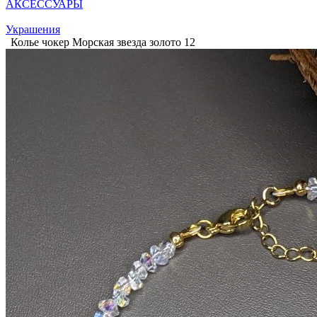
АКСЕССУАРЫ
Украшения
Колье чокер Морская звезда золото 12