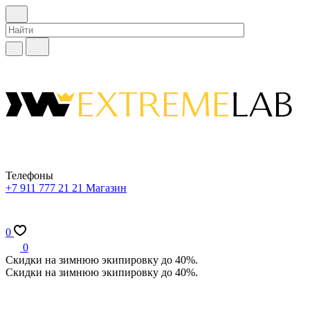
Телефоны
+7 911 777 21 21
Магазин
0
0
Скидки на зимнюю экипировку до 40%.
Скидки на зимнюю экипировку до 40%.