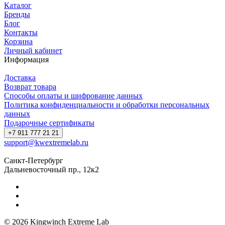
Каталог
Бренды
Блог
Контакты
Корзина
Личный кабинет
Информация
Доставка
Возврат товара
Способы оплаты и шифрование данных
Политика конфиденциальности и обработки персональных
данных
Подарочные сертификаты
+7 911 777 21 21
support@kwextremelab.ru
Санкт-Петербург
Дальневосточный пр., 12к2
© 2026 Kingwinch Extreme Lab