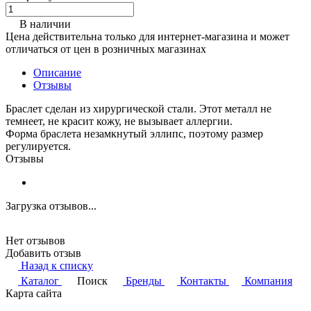
В наличии
Цена действительна только для интернет-магазина и может
отличаться от цен в розничных магазинах
Описание
Отзывы
Браслет сделан из хирургической стали. Этот металл не
темнеет, не красит кожу, не вызывает аллергии.
Форма браслета незамкнутый эллипс, поэтому размер
регулируется.
Отзывы
Загрузка отзывов...
Нет отзывов
Добавить отзыв
Назад к списку
Каталог
Поиск
Бренды
Контакты
Компания
Карта сайта