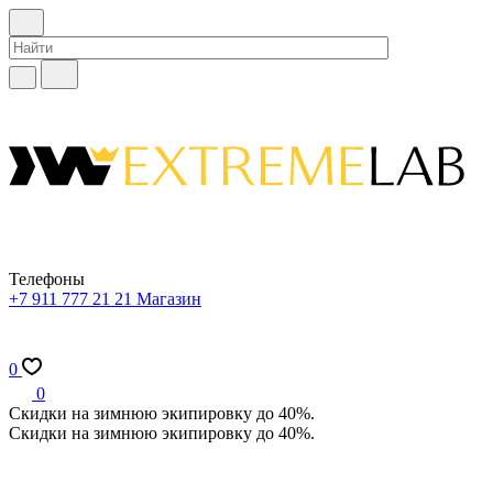
Телефоны
+7 911 777 21 21
Магазин
0
0
Скидки на зимнюю экипировку до 40%.
Скидки на зимнюю экипировку до 40%.