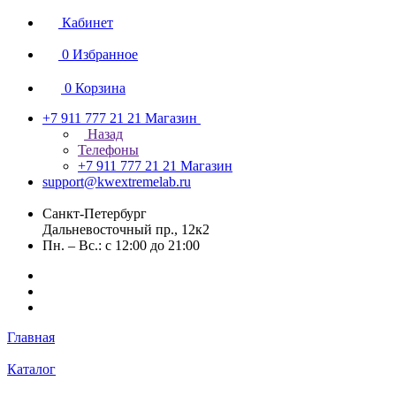
Кабинет
0
Избранное
0
Корзина
+7 911 777 21 21
Магазин
Назад
Телефоны
+7 911 777 21 21
Магазин
support@kwextremelab.ru
Санкт-Петербург
Дальневосточный пр., 12к2
Пн. – Вс.: с 12:00 до 21:00
Главная
Каталог