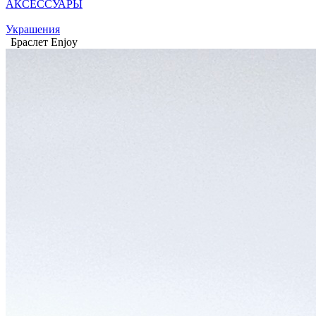
АКСЕССУАРЫ
Украшения
Браслет Enjoy