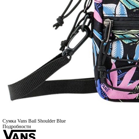
Сумка Vans Bail Shoulder Blue
Подробности