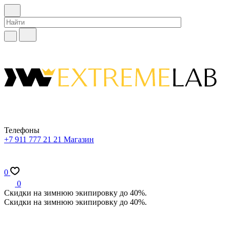
Телефоны
+7 911 777 21 21
Магазин
0
0
Скидки на зимнюю экипировку до 40%.
Скидки на зимнюю экипировку до 40%.