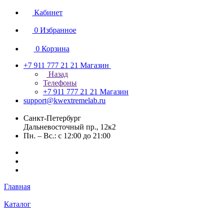
Кабинет
0
Избранное
0
Корзина
+7 911 777 21 21
Магазин
Назад
Телефоны
+7 911 777 21 21
Магазин
support@kwextremelab.ru
Санкт-Петербург
Дальневосточный пр., 12к2
Пн. – Вс.: с 12:00 до 21:00
Главная
Каталог