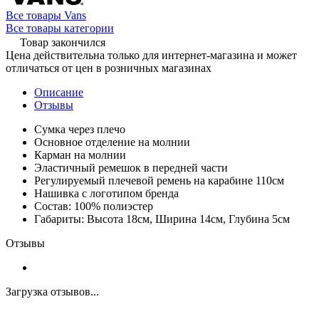
Все товары Vans
Все товары категории
Товар закончился
Цена действительна только для интернет-магазина и может
отличаться от цен в розничных магазинах
Описание
Отзывы
Сумка через плечо
Основное отделение на молнии
Карман на молнии
Эластичный ремешок в передней части
Регулируемый плечевой ремень на карабине 110см
Нашивка с логотипом бренда
Состав: 100% полиэстер
Габариты: Высота 18см, Ширина 14см, Глубина 5см
Отзывы
Загрузка отзывов...