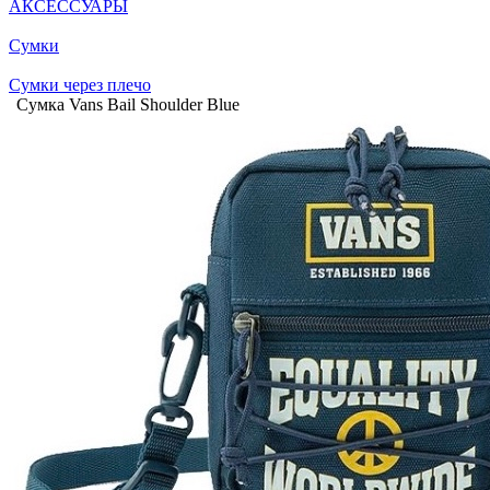
АКСЕССУАРЫ
Сумки
Сумки через плечо
Сумка Vans Bail Shoulder Blue