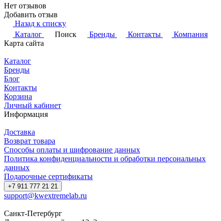
Нет отзывов
Добавить отзыв
Назад к списку
Каталог
Поиск
Бренды
Контакты
Компания
Карта сайта
Каталог
Бренды
Блог
Контакты
Корзина
Личный кабинет
Информация
Доставка
Возврат товара
Способы оплаты и шифрование данных
Политика конфиденциальности и обработки персональных
данных
Подарочные сертификаты
+7 911 777 21 21
support@kwextremelab.ru
Санкт-Петербург