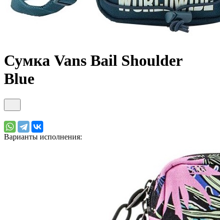
Сумка Vans Bail Shoulder
Blue
Варианты исполнения: