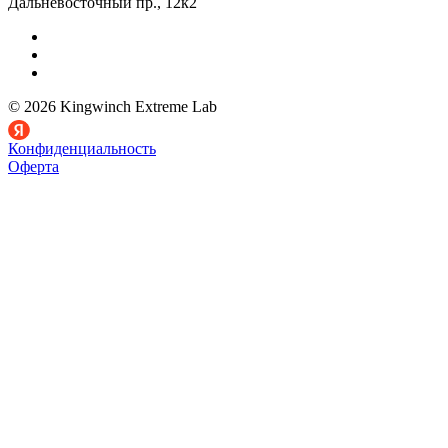
Дальневосточный пр., 12к2
© 2026 Kingwinch Extreme Lab
Конфиденциальность
Оферта