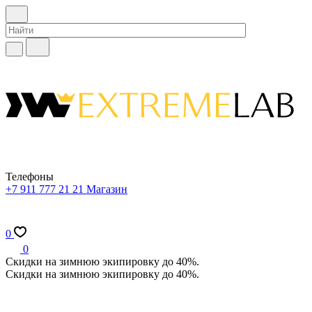
Телефоны
+7 911 777 21 21
Магазин
0
0
Скидки на зимнюю экипировку до 40%.
Скидки на зимнюю экипировку до 40%.