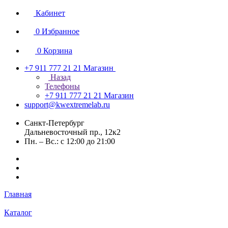
Кабинет
0
Избранное
0
Корзина
+7 911 777 21 21
Магазин
Назад
Телефоны
+7 911 777 21 21
Магазин
support@kwextremelab.ru
Санкт-Петербург
Дальневосточный пр., 12к2
Пн. – Вс.: с 12:00 до 21:00
Главная
Каталог