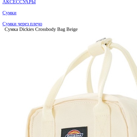
АКСЕССУАРЫ
Сумки
Сумки через плечо
Сумка Dickies Crossbody Bag Beige