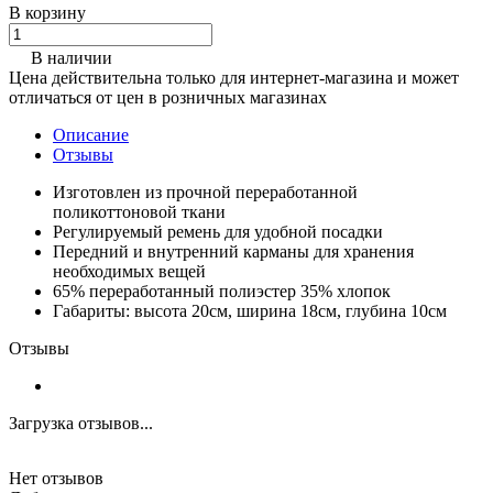
В корзину
В наличии
Цена действительна только для интернет-магазина и может
отличаться от цен в розничных магазинах
Описание
Отзывы
Изготовлен из прочной переработанной
поликоттоновой ткани
Регулируемый ремень для удобной посадки
Передний и внутренний карманы для хранения
необходимых вещей
65% переработанный полиэстер 35% хлопок
Габариты: высота 20см, ширина 18см, глубина 10см
Отзывы
Загрузка отзывов...
Нет отзывов