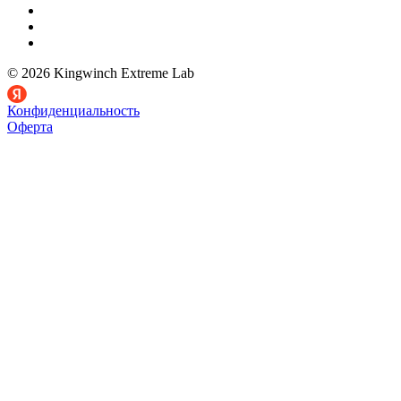
© 2026 Kingwinch Extreme Lab
Конфиденциальность
Оферта