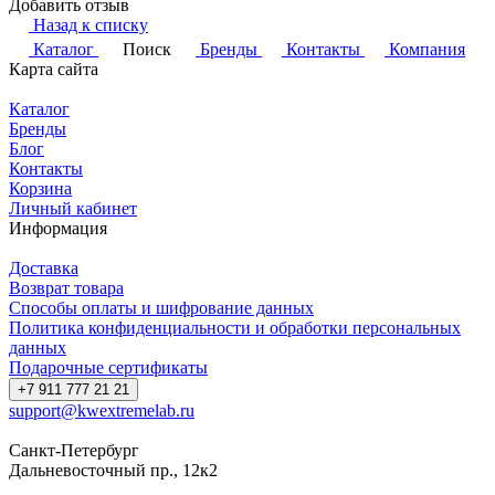
Добавить отзыв
Назад к списку
Каталог
Поиск
Бренды
Контакты
Компания
Карта сайта
Каталог
Бренды
Блог
Контакты
Корзина
Личный кабинет
Информация
Доставка
Возврат товара
Способы оплаты и шифрование данных
Политика конфиденциальности и обработки персональных
данных
Подарочные сертификаты
+7 911 777 21 21
support@kwextremelab.ru
Санкт-Петербург
Дальневосточный пр., 12к2