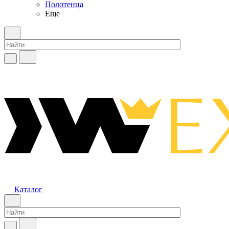
Полотенца
Еще
Каталог