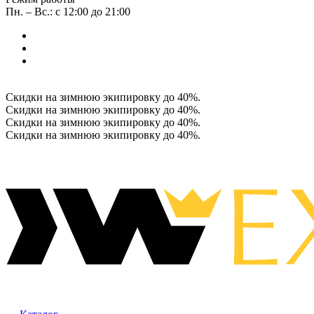
Пн. – Вс.: с 12:00 до 21:00
Скидки на зимнюю экипировку до 40%.
Скидки на зимнюю экипировку до 40%.
Скидки на зимнюю экипировку до 40%.
Скидки на зимнюю экипировку до 40%.