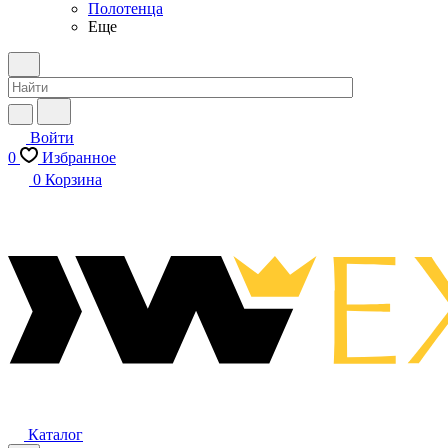
Полотенца
Еще
Войти
0
Избранное
0
Корзина
Каталог