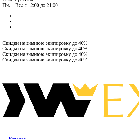
Пн. – Вс.: с 12:00 до 21:00
Скидки на зимнюю экипировку до 40%.
Скидки на зимнюю экипировку до 40%.
Скидки на зимнюю экипировку до 40%.
Скидки на зимнюю экипировку до 40%.