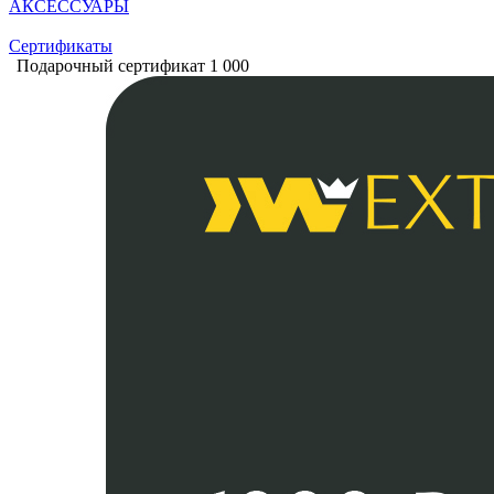
АКСЕССУАРЫ
Сертификаты
Подарочный сертификат 1 000