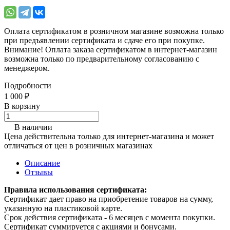
Оплата сертификатом в розничном магазине возможна только
при предъявлении сертификата и сдаче его при покупке.
Внимание! Оплата заказа сертификатом в интернет-магазин
возможна только по предварительному согласованию с
менеджером.
Подробности
1 000 ₽
В корзину
В наличии
Цена действительна только для интернет-магазина и может
отличаться от цен в розничных магазинах
Описание
Отзывы
Правила использования сертификата:
Сертификат дает право на приобретение товаров на сумму,
указанную на пластиковой карте.
Срок действия сертификата - 6 месяцев с момента покупки.
Сертификат суммируется с акциями и бонусами.