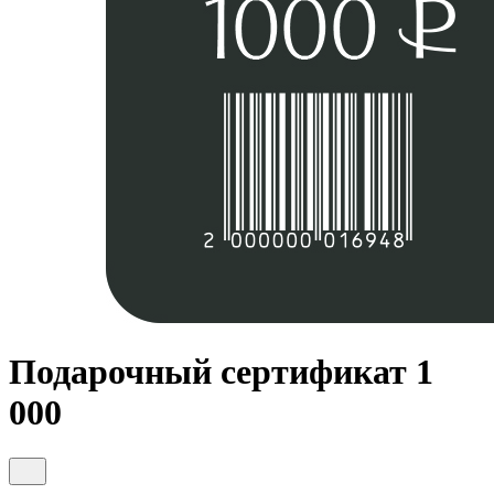
Подарочный сертификат 1
000