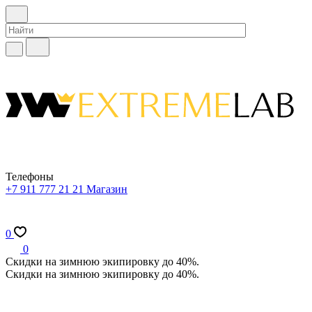
Телефоны
+7 911 777 21 21
Магазин
0
0
Скидки на зимнюю экипировку до 40%.
Скидки на зимнюю экипировку до 40%.