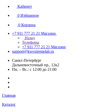
Кабинет
0
Избранное
0
Корзина
+7 911 777 21 21
Магазин
Назад
Телефоны
+7 911 777 21 21
Магазин
support@kwextremelab.ru
Санкт-Петербург
Дальневосточный пр., 12к2
Пн. – Вс.: с 12:00 до 21:00
Главная
Каталог