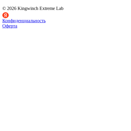
© 2026 Kingwinch Extreme Lab
Конфиденциальность
Оферта