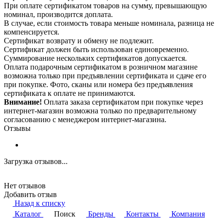
При оплате сертификатом товаров на сумму, превышающую
номинал, производится доплата.
В случае, если стоимость товара меньше номинала, разница не
компенсируется.
Сертификат возврату и обмену не подлежит.
Сертификат должен быть использован единовременно.
Суммирование нескольких сертификатов допускается.
Оплата подарочным сертификатом в розничном магазине
возможна только при предъявлении сертификата и сдаче его
при покупке. Фото, сканы или номера без предъявления
сертификата к оплате не принимаются.
Внимание!
Оплата заказа сертификатом при покупке через
интернет-магазин возможна только по предварительному
согласованию с менеджером интернет-магазина.
Отзывы
Загрузка отзывов...
Нет отзывов
Добавить отзыв
Назад к списку
Каталог
Поиск
Бренды
Контакты
Компания