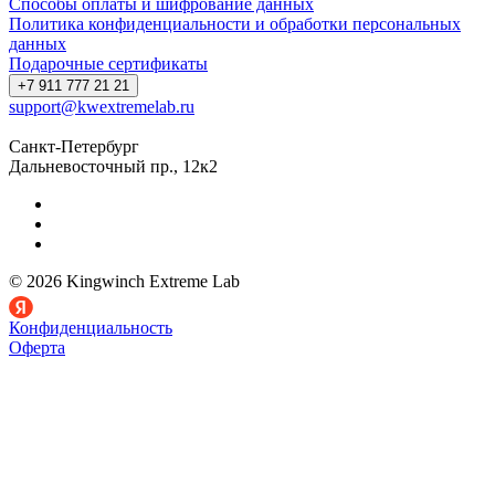
Способы оплаты и шифрование данных
Политика конфиденциальности и обработки персональных
данных
Подарочные сертификаты
+7 911 777 21 21
support@kwextremelab.ru
Санкт-Петербург
Дальневосточный пр., 12к2
© 2026 Kingwinch Extreme Lab
Конфиденциальность
Оферта