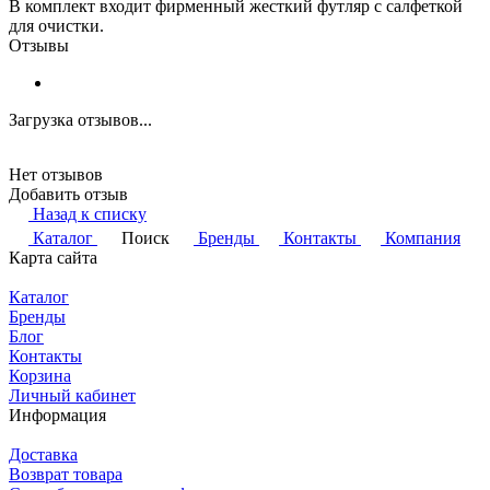
В комплект входит фирменный жесткий футляр с салфеткой
для очистки.
Отзывы
Загрузка отзывов...
Нет отзывов
Добавить отзыв
Назад к списку
Каталог
Поиск
Бренды
Контакты
Компания
Карта сайта
Каталог
Бренды
Блог
Контакты
Корзина
Личный кабинет
Информация
Доставка
Возврат товара