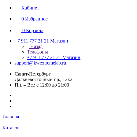
Кабинет
0
Избранное
0
Корзина
+7 911 777 21 21
Магазин
Назад
Телефоны
+7 911 777 21 21
Магазин
support@kwextremelab.ru
Санкт-Петербург
Дальневосточный пр., 12к2
Пн. – Вс.: с 12:00 до 21:00
Главная
Каталог