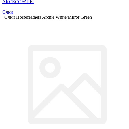
АКСЕССУАРЫ
Очки
Очки Horsefeathers Archie White/Mirror Green