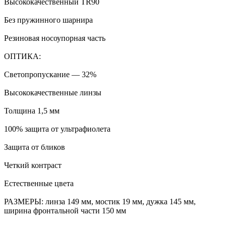
Высококачественный TR90
Без пружинного шарнира
Резиновая носоупорная часть
ОПТИКА:
Светопропускание — 32%
Высококачественные линзы
Толщина 1,5 мм
100% защита от ультрафиолета
Защита от бликов
Четкий контраст
Естественные цвета
РАЗМЕРЫ: линза 149 мм, мостик 19 мм, дужка 145 мм,
ширина фронтальной части 150 мм