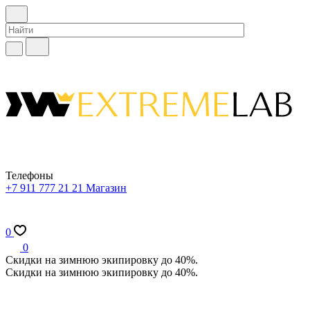
Телефоны
+7 911 777 21 21
Магазин
0
0
Скидки на зимнюю экипировку до 40%.
Скидки на зимнюю экипировку до 40%.