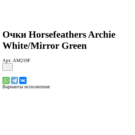
Очки Horsefeathers Archie
White/Mirror Green
Арт.
AM219F
Варианты исполнения: