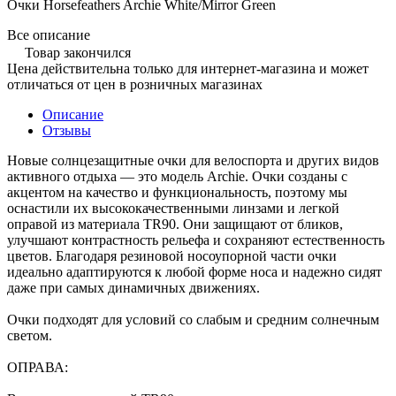
Очки Horsefeathers Archie White/Mirror Green
Все описание
Товар закончился
Цена действительна только для интернет-магазина и может
отличаться от цен в розничных магазинах
Описание
Отзывы
Новые солнцезащитные очки для велоспорта и других видов
активного отдыха — это модель Archie. Очки созданы с
акцентом на качество и функциональность, поэтому мы
оснастили их высококачественными линзами и легкой
оправой из материала TR90. Они защищают от бликов,
улучшают контрастность рельефа и сохраняют естественность
цветов. Благодаря резиновой носоупорной части очки
идеально адаптируются к любой форме носа и надежно сидят
даже при самых динамичных движениях.
Очки подходят для условий со слабым и средним солнечным
светом.
ОПРАВА: