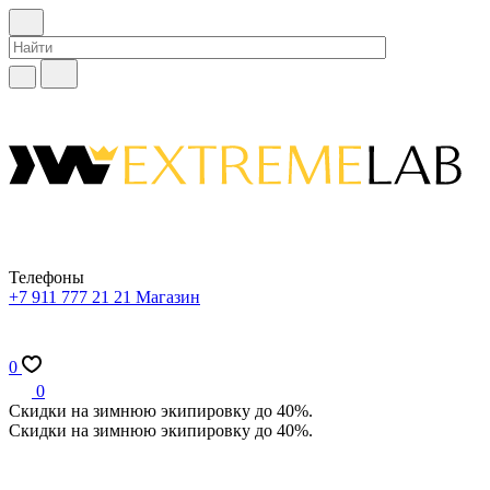
Телефоны
+7 911 777 21 21
Магазин
0
0
Скидки на зимнюю экипировку до 40%.
Скидки на зимнюю экипировку до 40%.