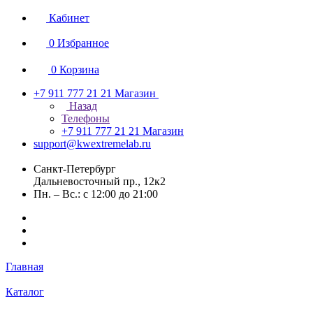
Кабинет
0
Избранное
0
Корзина
+7 911 777 21 21
Магазин
Назад
Телефоны
+7 911 777 21 21
Магазин
support@kwextremelab.ru
Санкт-Петербург
Дальневосточный пр., 12к2
Пн. – Вс.: с 12:00 до 21:00
Главная
Каталог