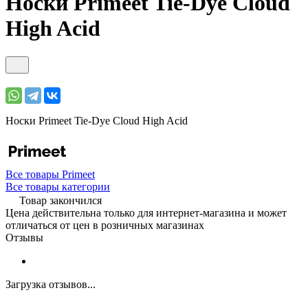
Носки Primeet Tie-Dye Cloud
High Acid
Носки Primeet Tie-Dye Cloud High Acid
Все товары Primeet
Все товары категории
Товар закончился
Цена действительна только для интернет-магазина и может
отличаться от цен в розничных магазинах
Отзывы
Загрузка отзывов...