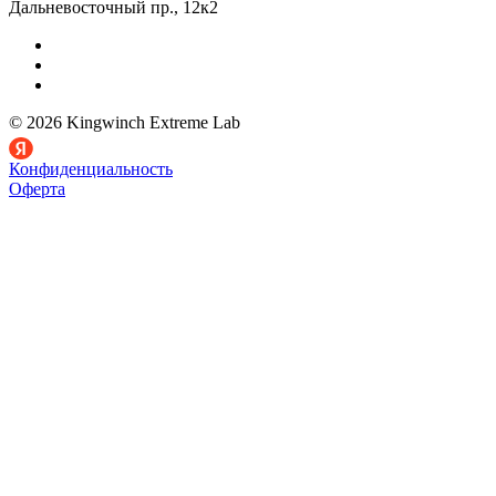
Дальневосточный пр., 12к2
© 2026 Kingwinch Extreme Lab
Конфиденциальность
Оферта