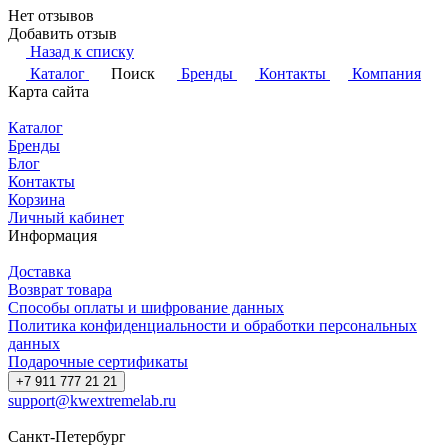
Нет отзывов
Добавить отзыв
Назад к списку
Каталог
Поиск
Бренды
Контакты
Компания
Карта сайта
Каталог
Бренды
Блог
Контакты
Корзина
Личный кабинет
Информация
Доставка
Возврат товара
Способы оплаты и шифрование данных
Политика конфиденциальности и обработки персональных
данных
Подарочные сертификаты
+7 911 777 21 21
support@kwextremelab.ru
Санкт-Петербург