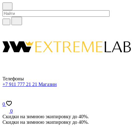
Телефоны
+7 911 777 21 21
Магазин
0
0
Скидки на зимнюю экипировку до 40%.
Скидки на зимнюю экипировку до 40%.