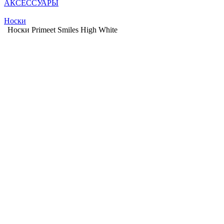
АКСЕССУАРЫ
Носки
Носки Primeet Smiles High White