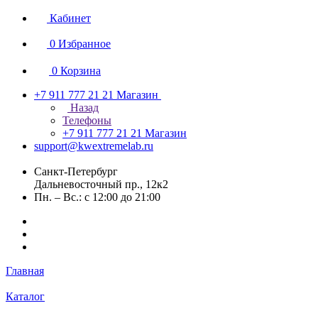
Кабинет
0
Избранное
0
Корзина
+7 911 777 21 21
Магазин
Назад
Телефоны
+7 911 777 21 21
Магазин
support@kwextremelab.ru
Санкт-Петербург
Дальневосточный пр., 12к2
Пн. – Вс.: с 12:00 до 21:00
Главная
Каталог