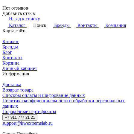
Нет отзывов
Добавить отзыв
Назад к списку
Каталог
Поиск
Бренды
Контакты
Компания
Карта сайта
Каталог
Бренды
Блог
Контакты
Корзина
Личный кабинет
Информация
Доставка
Возврат товара
Способы оплаты и шифрование данных
Политика конфиденциальности и обработки персональных
данных
Подарочные сертификаты
+7 911 777 21 21
support@kwextremelab.ru
Санкт-Петербург