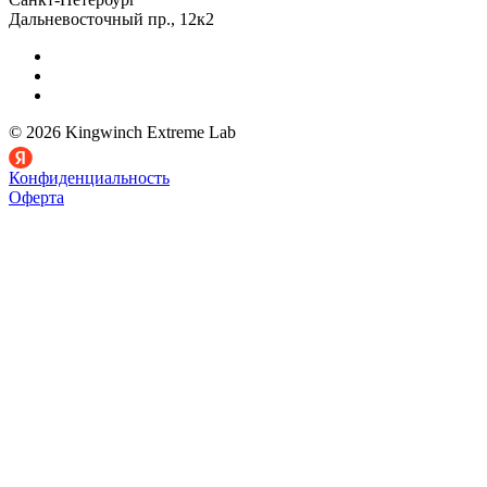
Дальневосточный пр., 12к2
© 2026 Kingwinch Extreme Lab
Конфиденциальность
Оферта