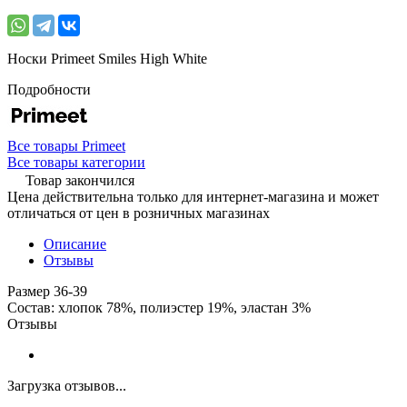
Носки Primeet Smiles High White
Подробности
Все товары Primeet
Все товары категории
Товар закончился
Цена действительна только для интернет-магазина и может
отличаться от цен в розничных магазинах
Описание
Отзывы
Размер 36-39
Состав: хлопок 78%, полиэстер 19%, эластан 3%
Отзывы
Загрузка отзывов...