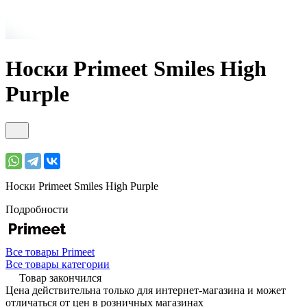
Носки Primeet Smiles High
Purple
Носки Primeet Smiles High Purple
Подробности
Все товары Primeet
Все товары категории
Товар закончился
Цена действительна только для интернет-магазина и может
отличаться от цен в розничных магазинах