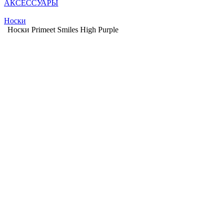
АКСЕССУАРЫ
Носки
Носки Primeet Smiles High Purple