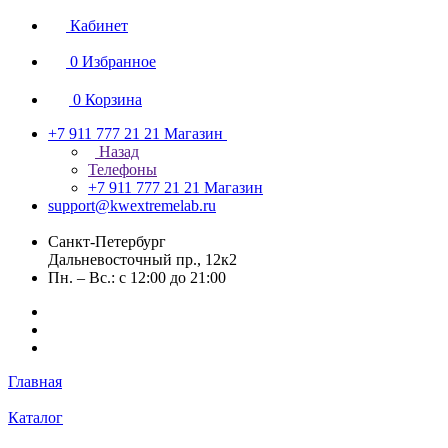
Кабинет
0
Избранное
0
Корзина
+7 911 777 21 21
Магазин
Назад
Телефоны
+7 911 777 21 21
Магазин
support@kwextremelab.ru
Санкт-Петербург
Дальневосточный пр., 12к2
Пн. – Вс.: с 12:00 до 21:00
Главная
Каталог