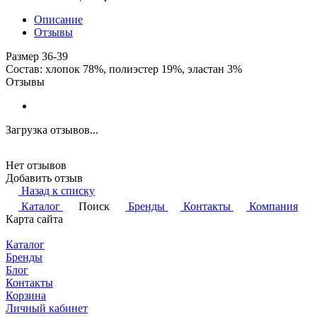
Описание
Отзывы
Размер 36-39
Состав: хлопок 78%, полиэстер 19%, эластан 3%
Отзывы
Загрузка отзывов...
Нет отзывов
Добавить отзыв
Назад к списку
Каталог
Поиск
Бренды
Контакты
Компания
Карта сайта
Каталог
Бренды
Блог
Контакты
Корзина
Личный кабинет