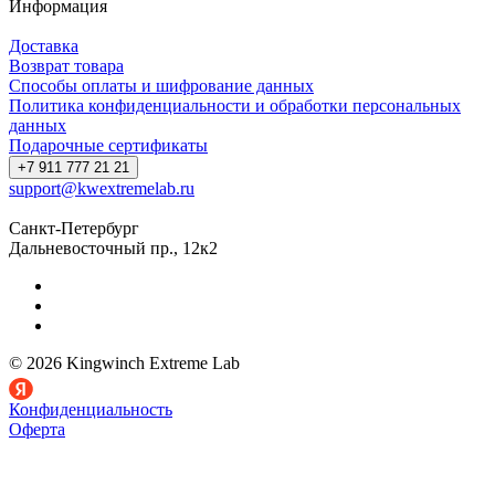
Информация
Доставка
Возврат товара
Способы оплаты и шифрование данных
Политика конфиденциальности и обработки персональных
данных
Подарочные сертификаты
+7 911 777 21 21
support@kwextremelab.ru
Санкт-Петербург
Дальневосточный пр., 12к2
© 2026 Kingwinch Extreme Lab
Конфиденциальность
Оферта