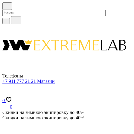
Телефоны
+7 911 777 21 21
Магазин
0
0
Скидки на зимнюю экипировку до 40%.
Скидки на зимнюю экипировку до 40%.