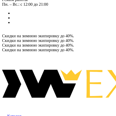
Пн. – Вс.: с 12:00 до 21:00
Скидки на зимнюю экипировку до 40%.
Скидки на зимнюю экипировку до 40%.
Скидки на зимнюю экипировку до 40%.
Скидки на зимнюю экипировку до 40%.