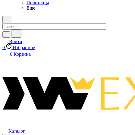
Полотенца
Еще
Войти
0
Избранное
0
Корзина
Каталог