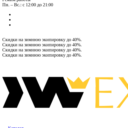
Пн. – Вс.: с 12:00 до 21:00
Скидки на зимнюю экипировку до 40%.
Скидки на зимнюю экипировку до 40%.
Скидки на зимнюю экипировку до 40%.
Скидки на зимнюю экипировку до 40%.