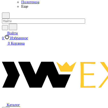
Полотенца
Еще
Войти
0
Избранное
0
Корзина
Каталог