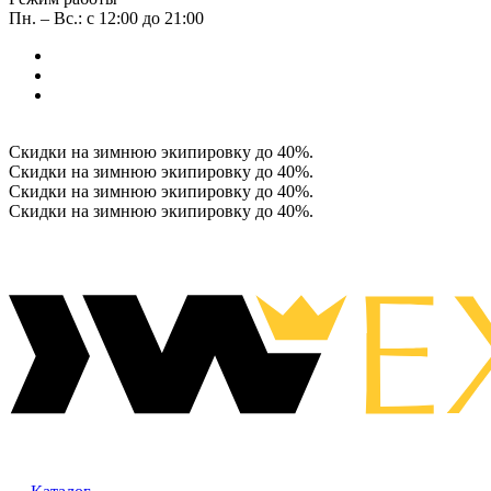
Пн. – Вс.: с 12:00 до 21:00
Скидки на зимнюю экипировку до 40%.
Скидки на зимнюю экипировку до 40%.
Скидки на зимнюю экипировку до 40%.
Скидки на зимнюю экипировку до 40%.