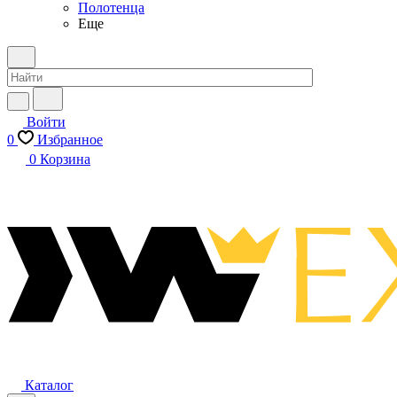
Полотенца
Еще
Войти
0
Избранное
0
Корзина
Каталог