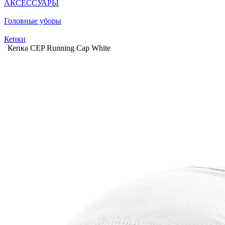
АКСЕССУАРЫ
Головные уборы
Кепки
Кепка CEP Running Cap White