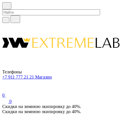
Телефоны
+7 911 777 21 21
Магазин
0
0
Скидки на зимнюю экипировку до 40%.
Скидки на зимнюю экипировку до 40%.