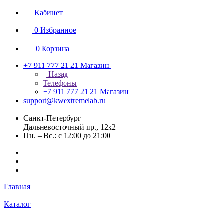
Кабинет
0
Избранное
0
Корзина
+7 911 777 21 21
Магазин
Назад
Телефоны
+7 911 777 21 21
Магазин
support@kwextremelab.ru
Санкт-Петербург
Дальневосточный пр., 12к2
Пн. – Вс.: с 12:00 до 21:00
Главная
Каталог