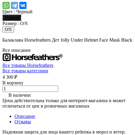
Цвет :
Черный
Черный
Размер :
O/S
O/S
Балаклава Horsefeathers Дет Jolly Under Helmet Face Mask Black
Все описание
Все товары Horsefeathers
Все товары категории
4 300 ₽
В корзину
В наличии
Цена действительна только для интернет-магазина и может
отличаться от цен в розничных магазинах
Описание
Отзывы
Надежная защита для лица вашего ребенка в мороз и ветер.