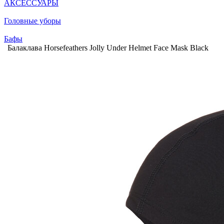
АКСЕССУАРЫ
Головные уборы
Бафы
Балаклава Horsefeathers Jolly Under Helmet Face Mask Black