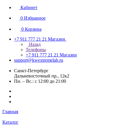
Кабинет
0
Избранное
0
Корзина
+7 911 777 21 21
Магазин
Назад
Телефоны
+7 911 777 21 21
Магазин
support@kwextremelab.ru
Санкт-Петербург
Дальневосточный пр., 12к2
Пн. – Вс.: с 12:00 до 21:00
Главная
Каталог