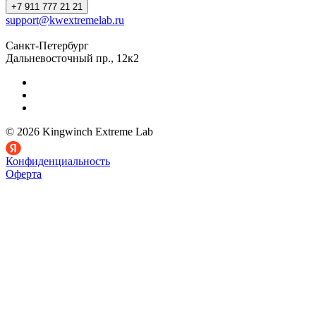
+7 911 777 21 21
support@kwextremelab.ru
Санкт-Петербург
Дальневосточный пр., 12к2
© 2026 Kingwinch Extreme Lab
Конфиденциальность
Оферта