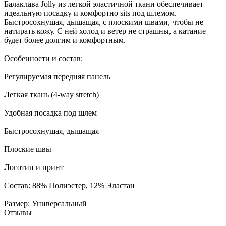
Балаклава Jolly из легкой эластичной ткани обеспечивает
идеальную посадку и комфортно sits под шлемом.
Быстросохнущая, дышащая, с плоскими швами, чтобы не
натирать кожу. С ней холод и ветер не страшны, а катание
будет более долгим и комфортным.
Особенности и состав:
Регулируемая передняя панель
Легкая ткань (4-way stretch)
Удобная посадка под шлем
Быстросохнущая, дышащая
Плоские швы
Логотип и принт
Состав: 88% Полиэстер, 12% Эластан
Размер: Универсальный
Отзывы