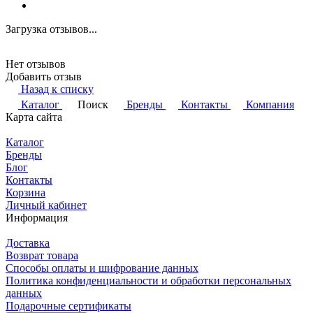
Загрузка отзывов...
Нет отзывов
Добавить отзыв
Назад к списку
Каталог
Поиск
Бренды
Контакты
Компания
Карта сайта
Каталог
Бренды
Блог
Контакты
Корзина
Личный кабинет
Информация
Доставка
Возврат товара
Способы оплаты и шифрование данных
Политика конфиденциальности и обработки персональных
данных
Подарочные сертификаты