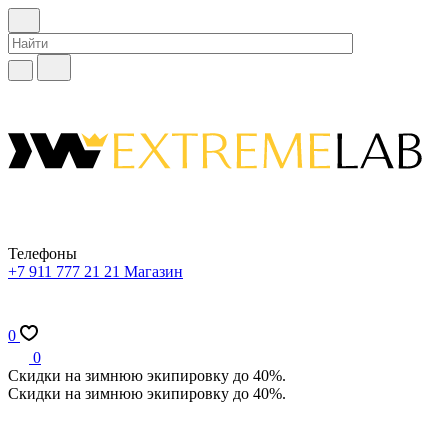
Телефоны
+7 911 777 21 21
Магазин
0
0
Скидки на зимнюю экипировку до 40%.
Скидки на зимнюю экипировку до 40%.