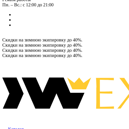
Пн. – Вс.: с 12:00 до 21:00
Скидки на зимнюю экипировку до 40%.
Скидки на зимнюю экипировку до 40%.
Скидки на зимнюю экипировку до 40%.
Скидки на зимнюю экипировку до 40%.