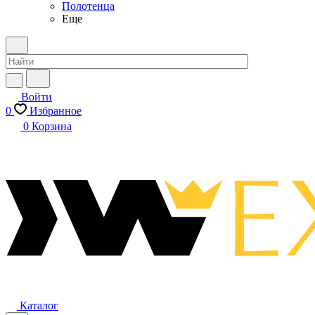
Полотенца
Еще
Войти
0
Избранное
0
Корзина
Каталог