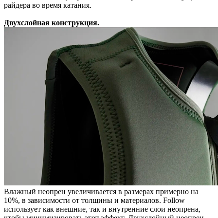
райдера во время катания.
Двухслойная конструкция.
Влажный неопрен увеличивается в размерах примерно на
10%, в зависимости от толщины и материалов. Follow
использует как внешние, так и внутренние слои неопрена,
чтобы минимизировать этот эффект. Двухслойный неопрен