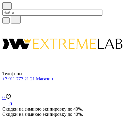
Телефоны
+7 911 777 21 21
Магазин
0
0
Скидки на зимнюю экипировку до 40%.
Скидки на зимнюю экипировку до 40%.