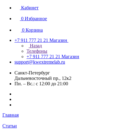
Кабинет
0
Избранное
0
Корзина
+7 911 777 21 21
Магазин
Назад
Телефоны
+7 911 777 21 21
Магазин
support@kwextremelab.ru
Санкт-Петербург
Дальневосточный пр., 12к2
Пн. – Вс.: с 12:00 до 21:00
Главная
Статьи