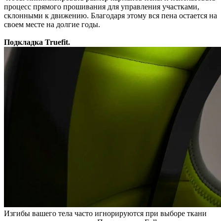
процесс прямого прошивания для управления участками,
склонными к движению. Благодаря этому вся пена остается на
своем месте на долгие годы.
Подкладка Truefit.
Изгибы вашего тела часто игнорируются при выборе ткани