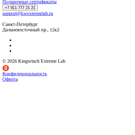
Подарочные сертификаты
+7 911 777 21 21
support@kwextremelab.ru
Санкт-Петербург
Дальневосточный пр., 12к2
© 2026 Kingwinch Extreme Lab
Конфиденциальность
Оферта