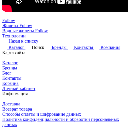
Follow
Жилеты Follow
Водные жилеты Follow
Технологии
Назад к списку
Каталог
Поиск
Бренды
Контакты
Компания
Карта сайта
Каталог
Бренды
Блог
Контакты
Корзина
Личный кабинет
Информация
Доставка
Возврат товара
Способы оплаты и шифрование данных
Политика конфиденциальности и обработки персональных
данных