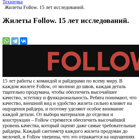
Техничка
Жилеты Follow. 15 лет исследований.
Жилеты Follow. 15 лет исследований.
15 лет работы с командой и райдерами по всему миру. В
каждом жилете Follow, от молнии до швов, каждая деталь
тщательно продумана, чтобы обеспечить высочайшее
качество, эстетику и функциональность. Ребята понимают, что
качество, внешний вид и удобство жилета сильно влияют на
ощущения райдера, и поэтому уделяют особое внимание
каждой детали. От выбора материалов до отделки и
конструкции – Follow стремится обеспечить высочайший
уровень качества, который оценят даже самые требовательные
райдеры. Каждый сантиметр каждого жилета продуман до
мелочей, и Follow уверены, что это отражается на ощущениях