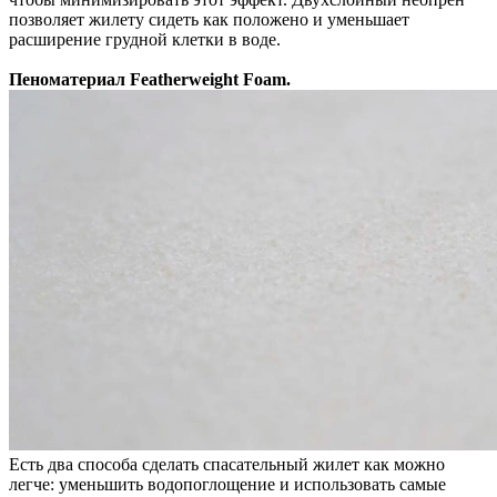
позволяет жилету сидеть как положено и уменьшает
расширение грудной клетки в воде.
Пеноматериал Featherweight Foam.
Есть два способа сделать спасательный жилет как можно
легче: уменьшить водопоглощение и использовать самые