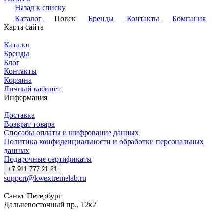
Назад к списку
Каталог
Поиск
Бренды
Контакты
Компания
Карта сайта
Каталог
Бренды
Блог
Контакты
Корзина
Личный кабинет
Информация
Доставка
Возврат товара
Способы оплаты и шифрование данных
Политика конфиденциальности и обработки персональных
данных
Подарочные сертификаты
+7 911 777 21 21
support@kwextremelab.ru
Санкт-Петербург
Дальневосточный пр., 12к2