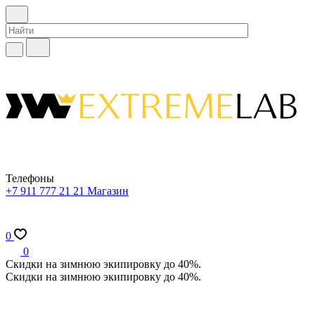
Телефоны
+7 911 777 21 21
Магазин
0
0
Скидки на зимнюю экипировку до 40%.
Скидки на зимнюю экипировку до 40%.