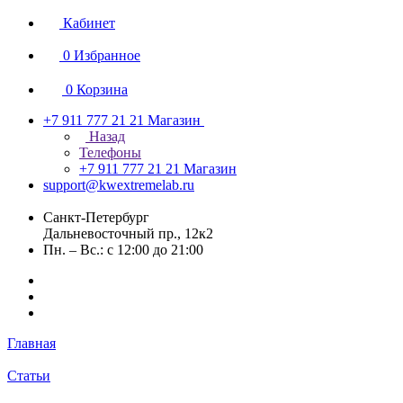
Кабинет
0
Избранное
0
Корзина
+7 911 777 21 21
Магазин
Назад
Телефоны
+7 911 777 21 21
Магазин
support@kwextremelab.ru
Санкт-Петербург
Дальневосточный пр., 12к2
Пн. – Вс.: с 12:00 до 21:00
Главная
Статьи