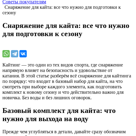
Советы покупателям
Снаряжение для кайта: все что нужно для подготовки к
сезону
Снаряжение для кайта: все что нужно
для подготовки к сезону
Кайтинг — это один из тех видов спорта, где снаряжение
напрямую влияет на безопасность и удовольствие от
катания. В этой статье разберём всё снаряжение для кайтинга
по порядку: что входит в базовый набор для кайта, на что
смотреть при выборе каждого элемента, как подготовить
комплект к новому сезону и что действительно важно для
новичка. Без воды и без лишних оговорок.
Базовый комплект для кайта: что
нужно для выхода на воду
Прежде чем углубляться в детали, давайте сразу обозначим