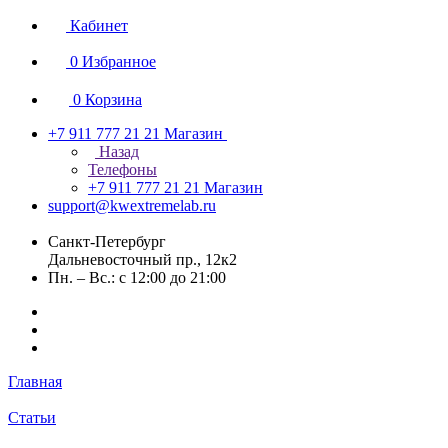
Кабинет
0
Избранное
0
Корзина
+7 911 777 21 21
Магазин
Назад
Телефоны
+7 911 777 21 21
Магазин
support@kwextremelab.ru
Санкт-Петербург
Дальневосточный пр., 12к2
Пн. – Вс.: с 12:00 до 21:00
Главная
Статьи