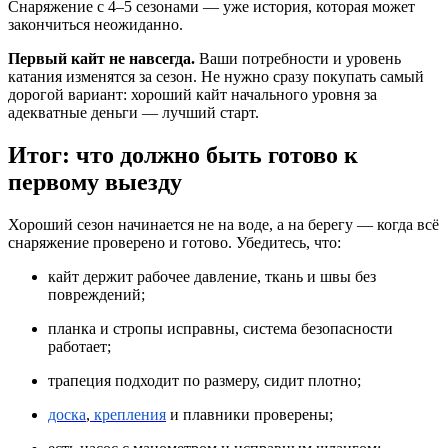
Снаряжение с 4–5 сезонами — уже история, которая может
закончиться неожиданно.
Первый кайт не навсегда.
Ваши потребности и уровень
катания изменятся за сезон. Не нужно сразу покупать самый
дорогой вариант: хороший кайт начального уровня за
адекватные деньги — лучший старт.
Итог: что должно быть готово к
первому выезду
Хороший сезон начинается не на воде, а на берегу — когда всё
снаряжение проверено и готово. Убедитесь, что:
кайт держит рабочее давление, ткань и швы без
повреждений;
планка и стропы исправны, система безопасности
работает;
трапеция подходит по размеру, сидит плотно;
доска
,
крепления
и плавники проверены;