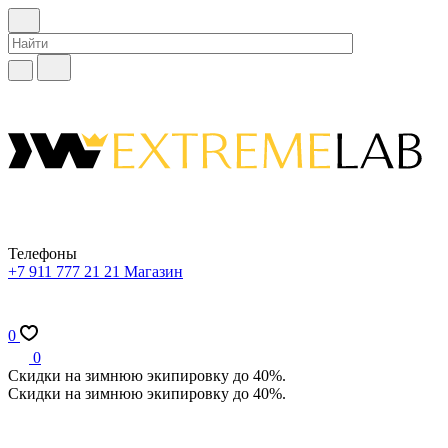
Телефоны
+7 911 777 21 21
Магазин
0
0
Скидки на зимнюю экипировку до 40%.
Скидки на зимнюю экипировку до 40%.