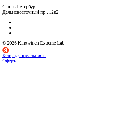
Санкт-Петербург
Дальневосточный пр., 12к2
© 2026 Kingwinch Extreme Lab
Конфиденциальность
Оферта