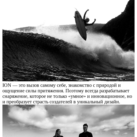
ION — это вызов самому себе, знакомство с природой и
ощущение силы притяжения. Поэтому всегда разрабатывает
снаряжение, которое не только «умное» и инновационное, но
и преобразует страсть создателей в уникальный дизайн.