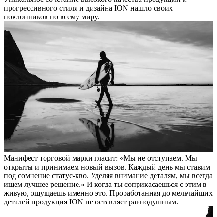
прогрессивного стиля и дизайна ION нашло своих
поклонников по всему миру.
Манифест торговой марки гласит: «Мы не отступаем. Мы
открыты и принимаем новый вызов. Каждый день мы ставим
под сомнение статус-кво. Уделяя внимание деталям, мы всегда
ищем лучшее решение.» И когда ты соприкасаешься с этим в
живую, ощущаешь именно это. Проработанная до мельчайших
деталей продукция ION не оставляет равнодушным.