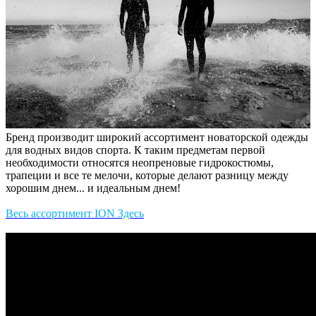
Бренд производит широкий ассортимент новаторской одежды
для водных видов спорта. К таким предметам первой
необходимости относятся неопреновые гидрокостюмы,
трапеции и все те мелочи, которые делают разницу между
хорошим днем... и идеальным днем!
Весь ассортимент ION
Здесь