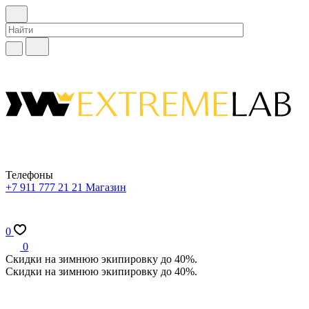
Телефоны
+7 911 777 21 21
Магазин
0
0
Скидки на зимнюю экипировку до 40%.
Скидки на зимнюю экипировку до 40%.