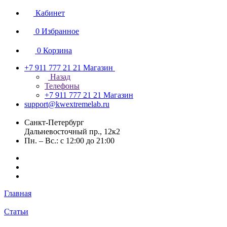
Кабинет
0
Избранное
0
Корзина
+7 911 777 21 21
Магазин
Назад
Телефоны
+7 911 777 21 21
Магазин
support@kwextremelab.ru
Санкт-Петербург
Дальневосточный пр., 12к2
Пн. – Вс.: с 12:00 до 21:00
Главная
Статьи