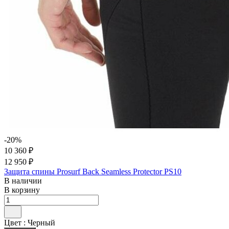
-20%
10 360 ₽
12 950 ₽
Защита спины Prosurf Back Seamless Protector PS10
В наличии
В корзину
Цвет :
Черный