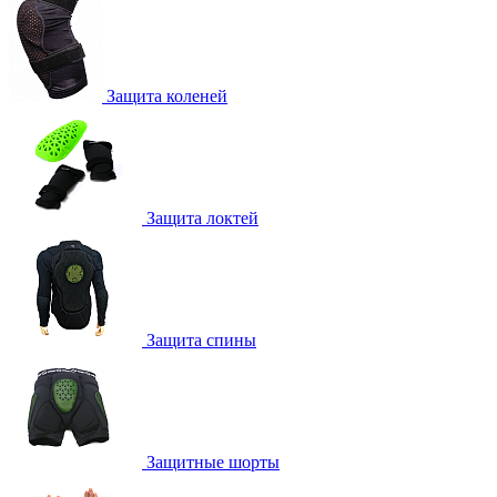
Защита коленей
Защита локтей
Защита спины
Защитные шорты