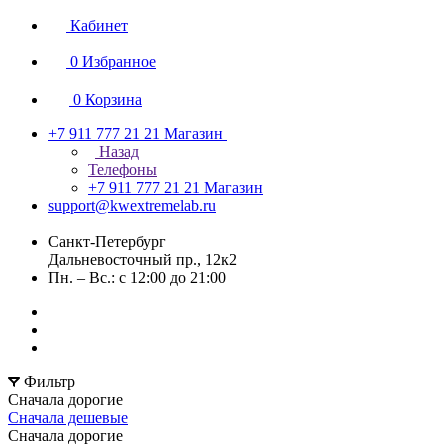
Кабинет
0
Избранное
0
Корзина
+7 911 777 21 21
Магазин
Назад
Телефоны
+7 911 777 21 21
Магазин
support@kwextremelab.ru
Санкт-Петербург
Дальневосточный пр., 12к2
Пн. – Вс.: с 12:00 до 21:00
Фильтр
Сначала дорогие
Сначала дешевые
Сначала дорогие