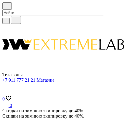
Телефоны
+7 911 777 21 21
Магазин
0
0
Скидки на зимнюю экипировку до 40%.
Скидки на зимнюю экипировку до 40%.