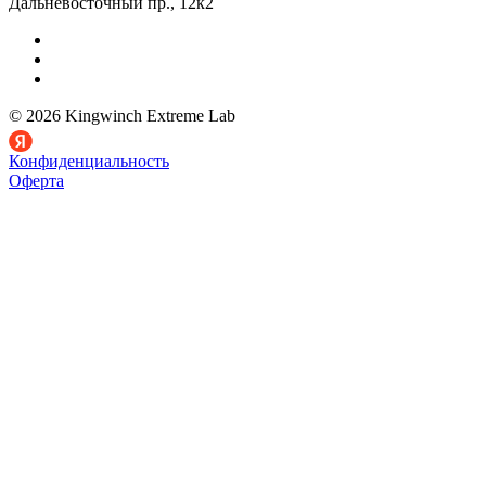
Дальневосточный пр., 12к2
© 2026 Kingwinch Extreme Lab
Конфиденциальность
Оферта