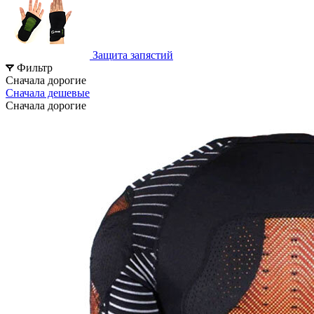
Защита запястий
Фильтр
Сначала дорогие
Сначала дешевые
Сначала дорогие